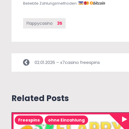
Beliebte Zahlungsmethoden:
Flappycasino
35
02.01.2026 – x7casino freespins
Related Posts
Freespins
ohne Einzahlung