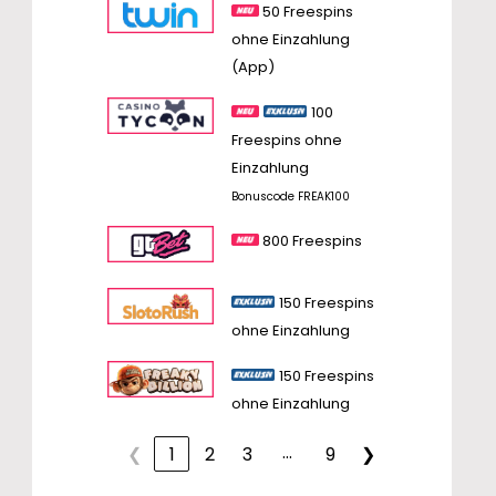
50 Freespins
ohne Einzahlung
(App)
100
Freespins ohne
Einzahlung
Bonuscode FREAK100
800 Freespins
150 Freespins
ohne Einzahlung
150 Freespins
ohne Einzahlung
…
❮
1
2
3
9
❯
Freespins
ohne Einzahlung