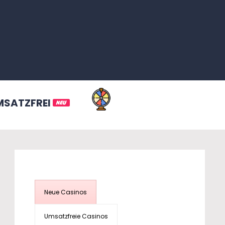
MSATZFREI
Neue Casinos
Umsatzfreie Casinos