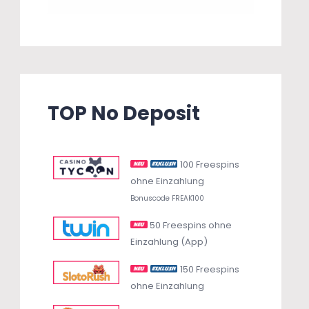
TOP No Deposit
100 Freespins
ohne Einzahlung
Bonuscode FREAK100
50 Freespins ohne
Einzahlung (App)
150 Freespins
ohne Einzahlung