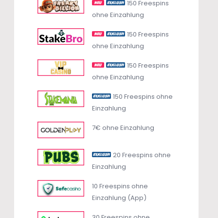
150 Freespins
ohne Einzahlung
150 Freespins
ohne Einzahlung
150 Freespins
ohne Einzahlung
150 Freespins ohne
Einzahlung
7€ ohne Einzahlung
20 Freespins ohne
Einzahlung
10 Freespins ohne
Einzahlung (App)
30 Freespins ohne