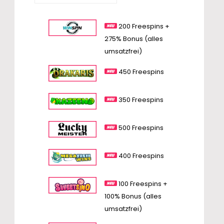
200 Freespins +
275% Bonus (alles
umsatzfrei)
450 Freespins
350 Freespins
500 Freespins
400 Freespins
100 Freespins +
100% Bonus (alles
umsatzfrei)