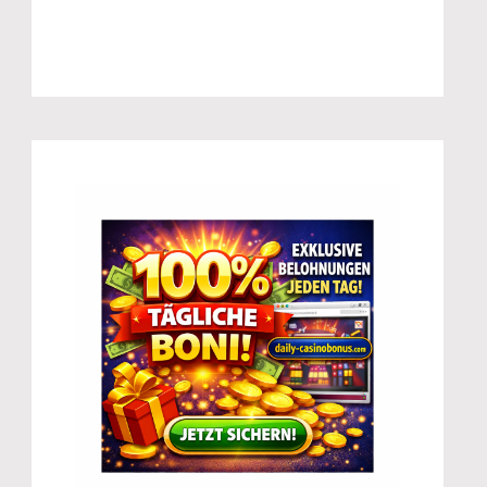
01.01.2026 – flappycasino freespins
1. JANUAR