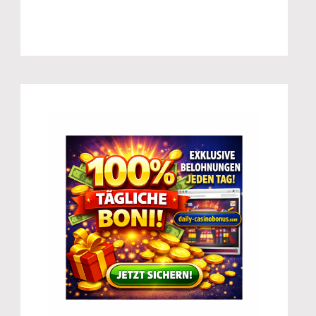
31.07.2026 – x7casino freespins
31. JULI