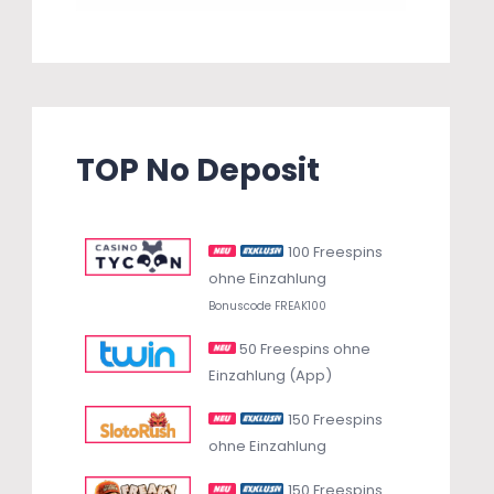
TOP No Deposit
100 Freespins
ohne Einzahlung
Bonuscode FREAK100
50 Freespins ohne
Einzahlung (App)
150 Freespins
ohne Einzahlung
150 Freespins