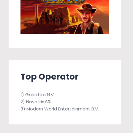
Top Operator
1)
Galaktika N.V.
2)
Novatrix SRL
3)
Modern World Entertainment B.V.