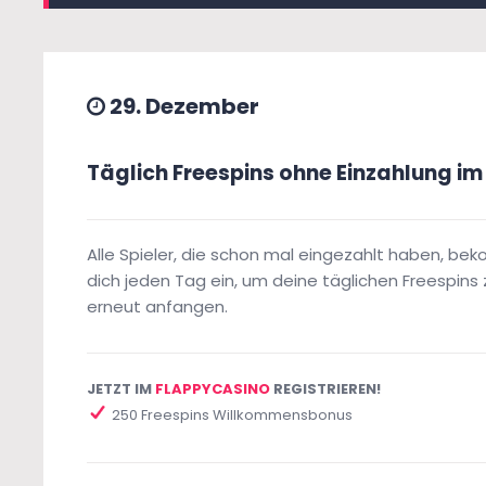
29. Dezember
Täglich Freespins ohne Einzahlung i
Alle Spieler, die schon mal eingezahlt haben, 
dich jeden Tag ein, um deine täglichen Freespi
erneut anfangen.
JETZT IM
FLAPPYCASINO
REGISTRIEREN!
250 Freespins Willkommensbonus