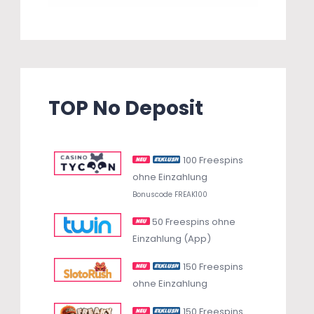
TOP No Deposit
100 Freespins
ohne Einzahlung
Bonuscode FREAK100
50 Freespins ohne
Einzahlung (App)
150 Freespins
ohne Einzahlung
150 Freespins