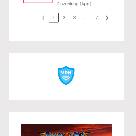
Einzahlung (App)
…
❮
1
2
3
7
❯