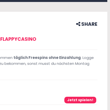
SHARE
m
FLAPPYCASINO
bekommen
täglich Freespins ohne Einzahlung
. Logge
ns zu bekommen, sonst musst du nächsten Montag
Jetzt spielen!