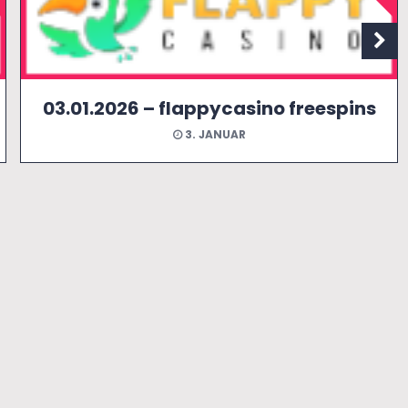
03.01.2026 – flappycasino freespins
3. JANUAR