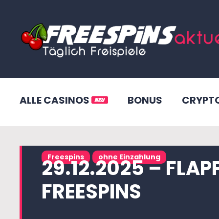
ALLE CASINOS
BONUS
CRYPT
Freespins
ohne Einzahlung
29.12.2025 – FLA
FREESPINS