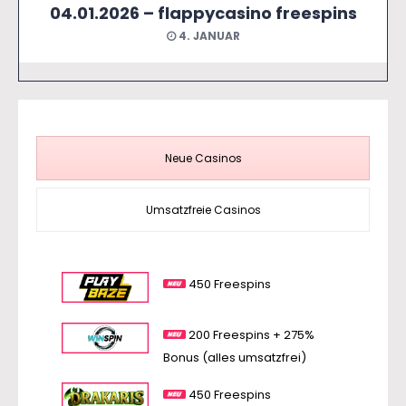
04.01.2026 – flappycasino freespins
4. JANUAR
Neue Casinos
Umsatzfreie Casinos
450 Freespins
200 Freespins + 275%
Bonus (alles umsatzfrei)
450 Freespins