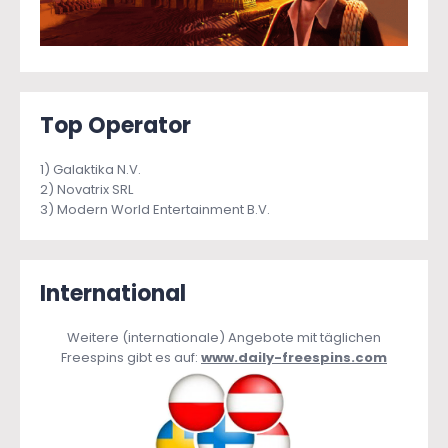
Top Operator
1)
Galaktika N.V.
2)
Novatrix SRL
3)
Modern World Entertainment B.V.
International
Weitere (internationale) Angebote mit täglichen
Freespins gibt es auf:
www.daily-freespins.com