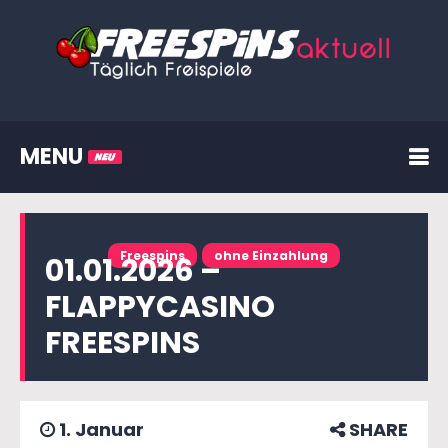
MENU
Freespins
ohne Einzahlung
01.01.2026 –
FLAPPYCASINO
FREESPINS
1. Januar
SHARE