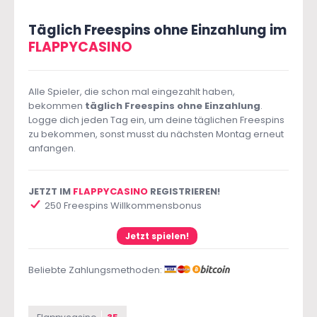
Täglich Freespins ohne Einzahlung im
FLAPPYCASINO
Alle Spieler, die schon mal eingezahlt haben,
bekommen
täglich Freespins ohne Einzahlung
.
Logge dich jeden Tag ein, um deine täglichen Freespins
zu bekommen, sonst musst du nächsten Montag erneut
anfangen.
JETZT IM
FLAPPYCASINO
REGISTRIEREN!
250 Freespins Willkommensbonus
Jetzt spielen!
Beliebte Zahlungsmethoden: