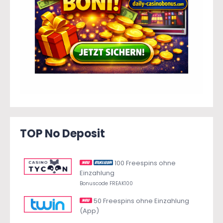
TOP No Deposit
100 Freespins ohne
Einzahlung
Bonuscode FREAK100
50 Freespins ohne Einzahlung
(App)