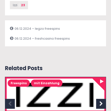
Izzi
23
06.12.2024 – legzo freespins
06.12.2024 – freshcasino freespins
Related Posts
Freespins
mit Einzahlung