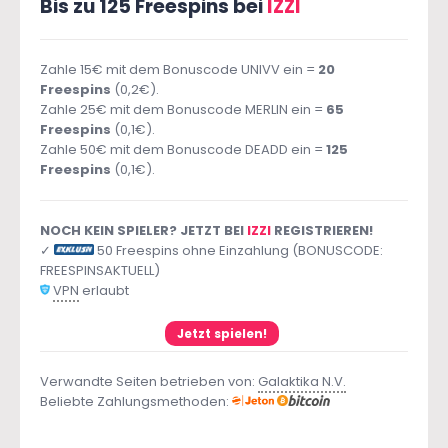
Bis zu 125 Freespins bei
IZZI
Zahle 15€ mit dem Bonuscode UNIVV ein =
20
Freespins
(0,2€).
Zahle 25€ mit dem Bonuscode MERLIN ein =
65
Freespins
(0,1€).
Zahle 50€ mit dem Bonuscode DEADD ein =
125
Freespins
(0,1€).
NOCH KEIN SPIELER? JETZT BEI
IZZI
REGISTRIEREN!
✓
50 Freespins ohne Einzahlung (BONUSCODE:
FREESPINSAKTUELL)
VPN
erlaubt
Jetzt spielen!
Verwandte Seiten betrieben von:
Galaktika N.V.
Beliebte Zahlungsmethoden: