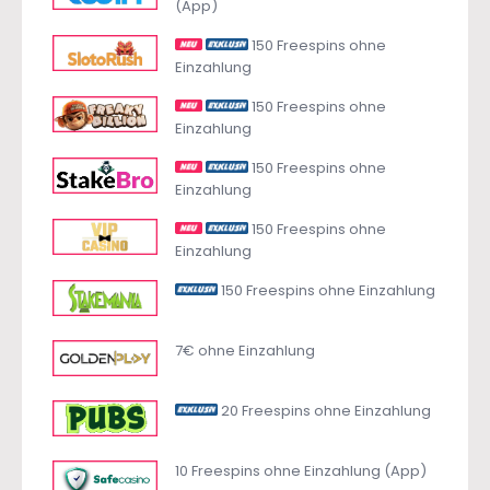
(App)
150 Freespins ohne
Einzahlung
150 Freespins ohne
Einzahlung
150 Freespins ohne
Einzahlung
150 Freespins ohne
Einzahlung
150 Freespins ohne Einzahlung
7€ ohne Einzahlung
20 Freespins ohne Einzahlung
10 Freespins ohne Einzahlung (App)