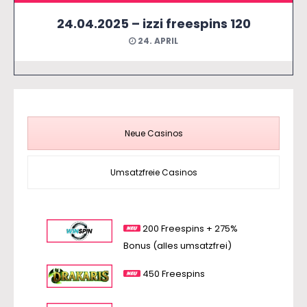
24.04.2025 – izzi freespins 120
24. APRIL
Neue Casinos
Umsatzfreie Casinos
200 Freespins + 275%
Bonus (alles umsatzfrei)
450 Freespins