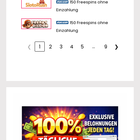
150 Freespins ohne
Einzahlung
150 Freespins ohne
Einzahlung
…
❮
1
2
3
4
5
9
❯