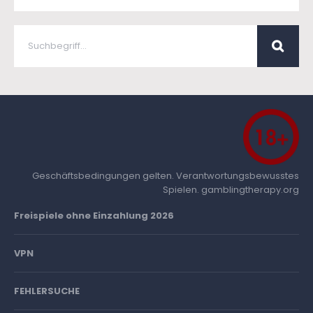
Geschäftsbedingungen gelten. Verantwortungsbewusstes
Spielen.
gamblingtherapy.org
Freispiele ohne Einzahlung 2026
VPN
FEHLERSUCHE