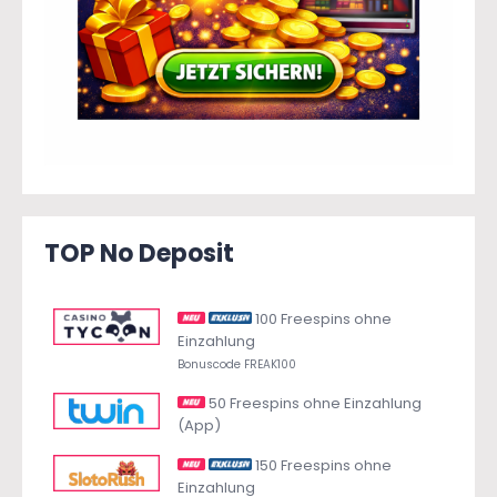
TOP No Deposit
100 Freespins ohne
Einzahlung
Bonuscode FREAK100
50 Freespins ohne Einzahlung
(App)
150 Freespins ohne
Einzahlung