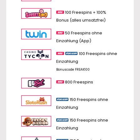
100 Freespins + 100%
Bonus (alles umsatzfrei)
50 Freespins ohne
Einzahlung (App)
100 Freespins ohne
Einzahlung
Bonuscode FREAK100
800 Freespins
150 Freespins ohne
Einzahlung
150 Freespins ohne
Einzahlung