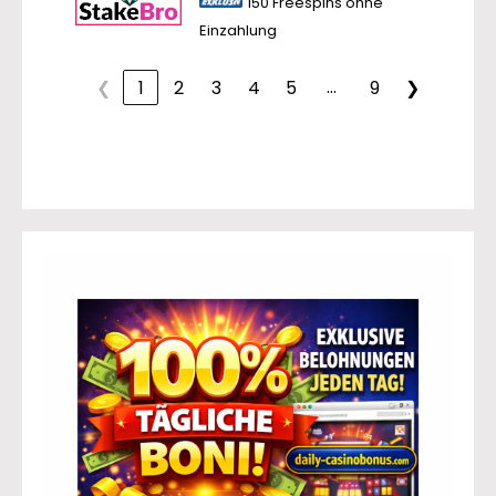
150 Freespins ohne
Einzahlung
…
❮
1
2
3
4
5
9
❯