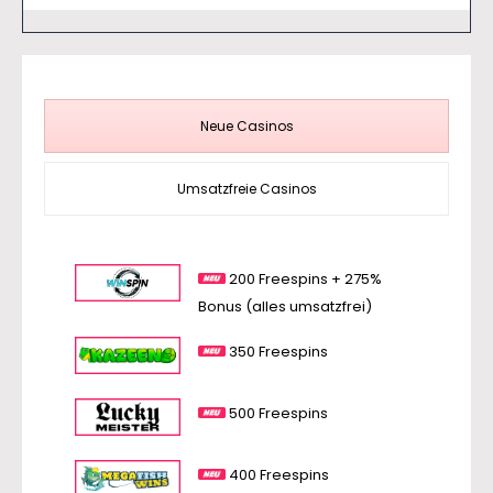
Neue Casinos
Umsatzfreie Casinos
200 Freespins + 275%
Bonus (alles umsatzfrei)
350 Freespins
500 Freespins
400 Freespins