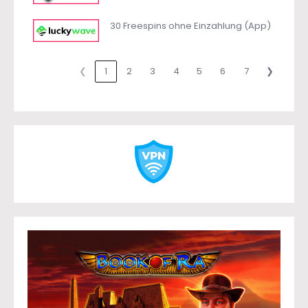
30 Freespins ohne Einzahlung (App)
❮
1
2
3
4
5
6
7
❯