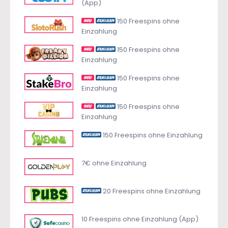
(App)
150 Freespins ohne
Einzahlung
150 Freespins ohne
Einzahlung
150 Freespins ohne
Einzahlung
150 Freespins ohne
Einzahlung
150 Freespins ohne Einzahlung
7€ ohne Einzahlung
20 Freespins ohne Einzahlung
10 Freespins ohne Einzahlung (App)