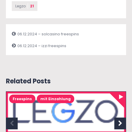
Legzo
21
06.12.2024 – solcasino freespins
06.12.2024 – izzi freespins
Related Posts
Freespins
mit Einzahlung