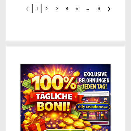
…
❮
1
2
3
4
5
9
❯