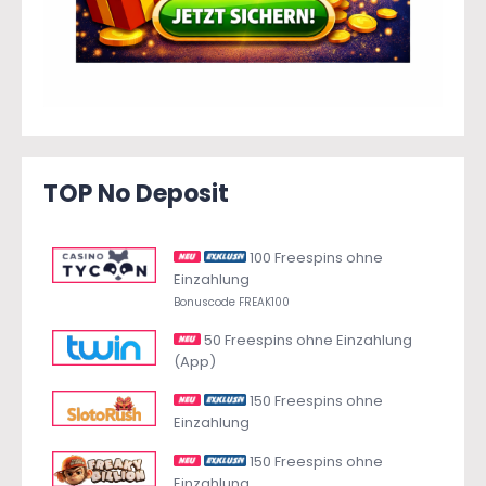
TOP No Deposit
100 Freespins ohne
Einzahlung
Bonuscode FREAK100
50 Freespins ohne Einzahlung
(App)
150 Freespins ohne
Einzahlung
150 Freespins ohne
Einzahlung