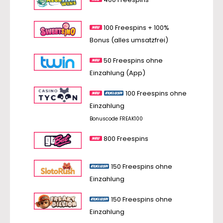
100 Freespins + 100%
Bonus (alles umsatzfrei)
50 Freespins ohne
Einzahlung (App)
100 Freespins ohne
Einzahlung
Bonuscode FREAK100
800 Freespins
150 Freespins ohne
Einzahlung
150 Freespins ohne
Einzahlung