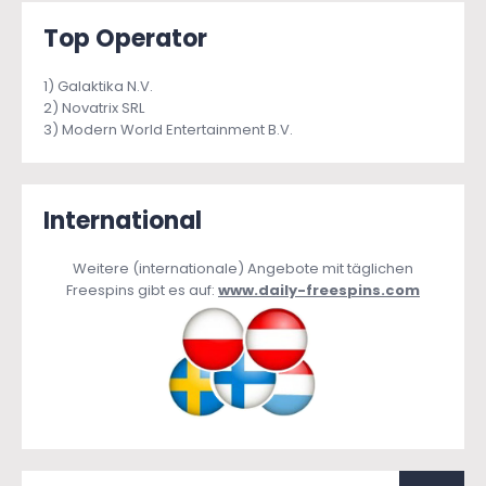
Top Operator
1)
Galaktika N.V.
2)
Novatrix SRL
3)
Modern World Entertainment B.V.
International
Weitere (internationale) Angebote mit täglichen
Freespins gibt es auf:
www.daily-freespins.com