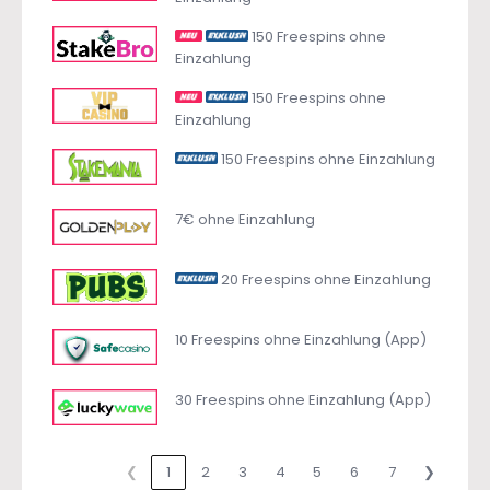
150 Freespins ohne
Einzahlung
150 Freespins ohne
Einzahlung
150 Freespins ohne Einzahlung
7€ ohne Einzahlung
20 Freespins ohne Einzahlung
10 Freespins ohne Einzahlung (App)
30 Freespins ohne Einzahlung (App)
❮
1
2
3
4
5
6
7
❯