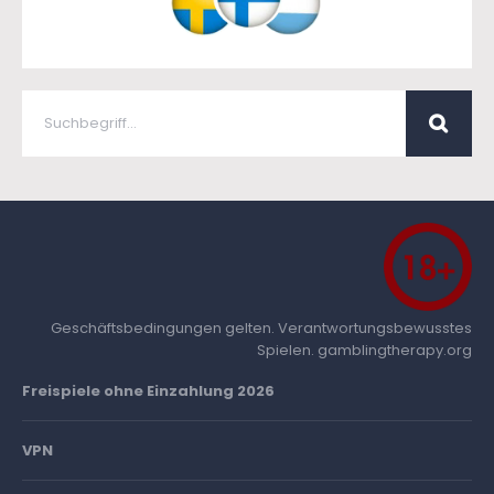
Geschäftsbedingungen gelten. Verantwortungsbewusstes
Spielen.
gamblingtherapy.org
Freispiele ohne Einzahlung 2026
VPN