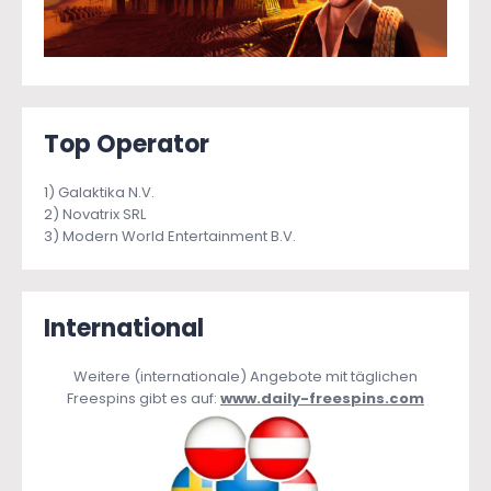
Top Operator
1)
Galaktika N.V.
2)
Novatrix SRL
3)
Modern World Entertainment B.V.
International
Weitere (internationale) Angebote mit täglichen
Freespins gibt es auf:
www.daily-freespins.com