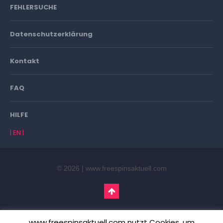
FEHLERSUCHE
Datenschutzerklärung
Kontakt
FAQ
HILFE
| EN |
© 2026 | www.freespinsaktuell.com
www.freespinsaktuell.com nutzt Cookies, um