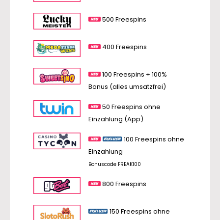
500 Freespins
400 Freespins
100 Freespins + 100%
Bonus (alles umsatzfrei)
50 Freespins ohne
Einzahlung (App)
100 Freespins ohne
Einzahlung
Bonuscode FREAK100
800 Freespins
150 Freespins ohne