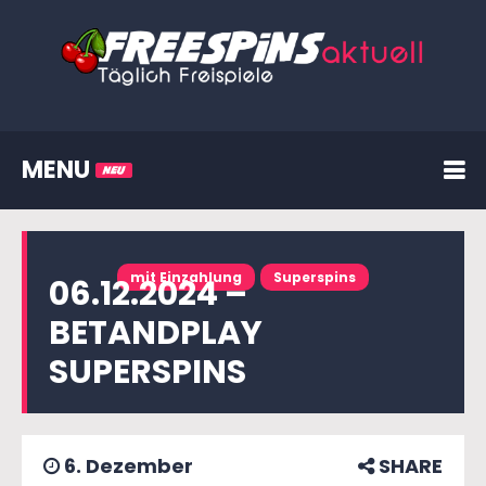
MENU
mit Einzahlung
Superspins
06.12.2024 –
BETANDPLAY
SUPERSPINS
6. Dezember
SHARE