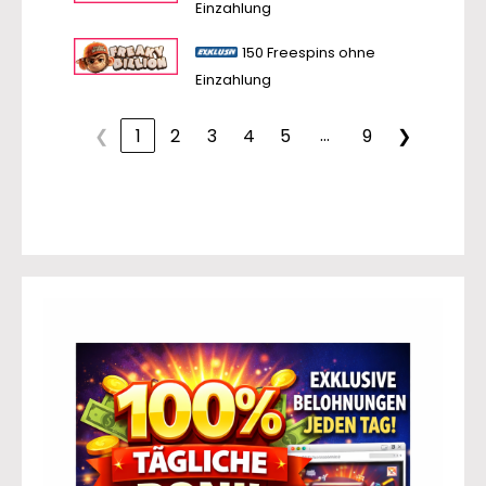
Einzahlung
150 Freespins ohne
Einzahlung
…
❮
1
2
3
4
5
9
❯