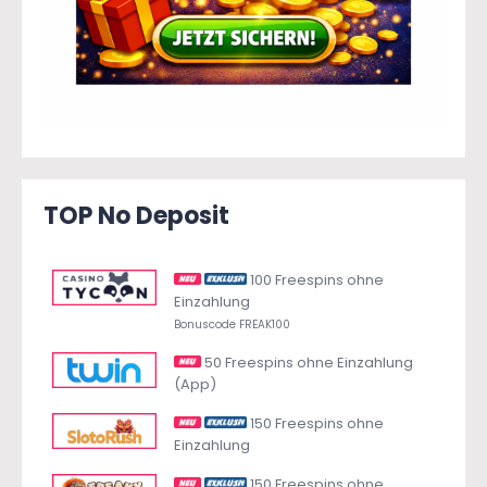
TOP No Deposit
100 Freespins ohne
Einzahlung
Bonuscode FREAK100
50 Freespins ohne Einzahlung
(App)
150 Freespins ohne
Einzahlung
150 Freespins ohne