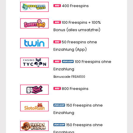
400 Freespins
100 Freespins + 100%
Bonus (alles umsatzfrei)
50 Freespins ohne
Einzahlung (App)
100 Freespins ohne
Einzahlung
Bonuscode FREAK100
800 Freespins
150 Freespins ohne
Einzahlung
150 Freespins ohne
Einzahlung