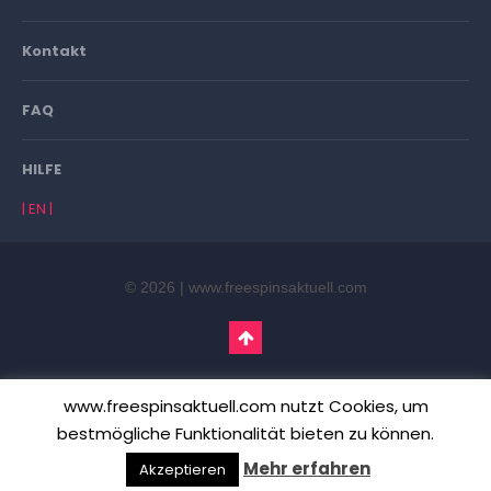
Kontakt
FAQ
HILFE
| EN |
© 2026 | www.freespinsaktuell.com
Freespins ohne Einzahlung -
www.freespinsaktuell.com nutzt Cookies, um
bestmögliche Funktionalität bieten zu können.
jeden Tag!
Mehr erfahren
Akzeptieren