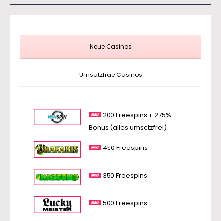
Neue Casinos
Umsatzfreie Casinos
200 Freespins + 275%
Bonus (alles umsatzfrei)
450 Freespins
350 Freespins
500 Freespins