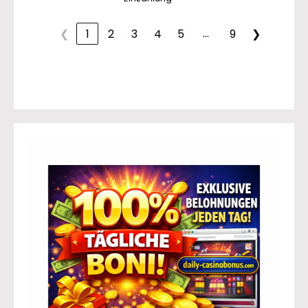
…
❮
1
2
3
4
5
9
❯