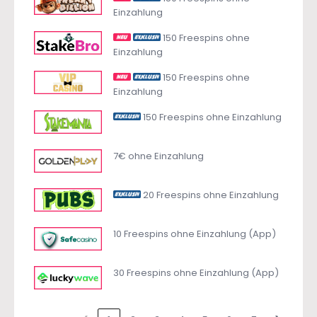
Einzahlung
150 Freespins ohne
Einzahlung
150 Freespins ohne
Einzahlung
150 Freespins ohne Einzahlung
7€ ohne Einzahlung
20 Freespins ohne Einzahlung
10 Freespins ohne Einzahlung (App)
30 Freespins ohne Einzahlung (App)