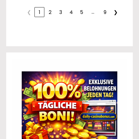
…
❮
1
2
3
4
5
9
❯