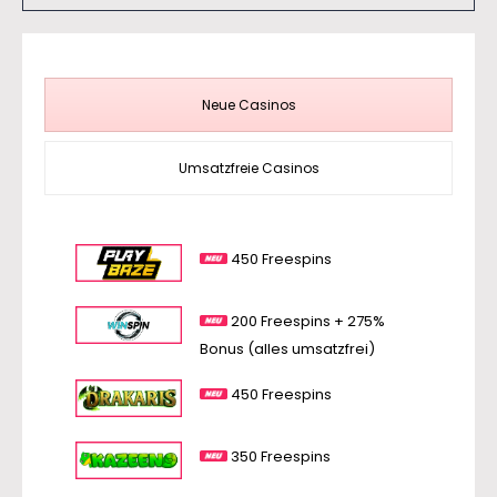
Neue Casinos
Umsatzfreie Casinos
450 Freespins
200 Freespins + 275%
Bonus (alles umsatzfrei)
450 Freespins
350 Freespins