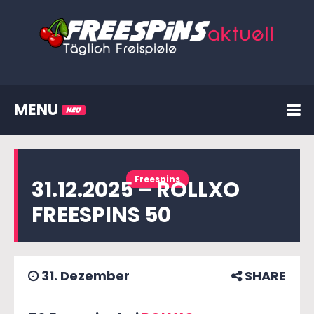
MENU
Freespins
31.12.2025 – ROLLXO
FREESPINS 50
31. Dezember
SHARE