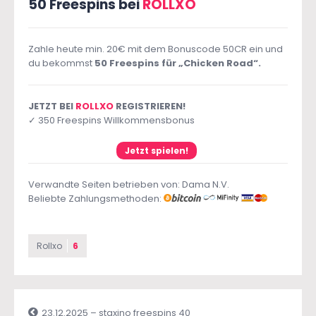
50 Freespins bei
ROLLXO
Zahle heute min. 20€ mit dem Bonuscode 50CR ein und
du bekommst
50 Freespins für „Chicken Road“.
JETZT BEI
ROLLXO
REGISTRIEREN!
✓ 350 Freespins Willkommensbonus
Jetzt spielen!
Verwandte Seiten betrieben von: Dama N.V.
Beliebte Zahlungsmethoden:
Rollxo
6
23.12.2025 – staxino freespins 40