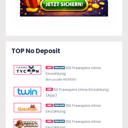
TOP No Deposit
100 Freespins ohne
Einzahlung
Bonuscode FREAK100
50 Freespins ohne Einzahlung
(App)
150 Freespins ohne
Einzahlung
150 Freespins ohne
Einzahlung