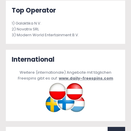
Top Operator
1)
Galaktika N.V.
2)
Novatrix SRL
3)
Modern World Entertainment B.V.
International
Weitere (internationale) Angebote mit täglichen
Freespins gibt es auf:
www.daily-freespins.com