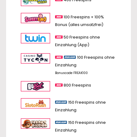
100 Freespins + 100%
Bonus (alles umsatzfrei)
50 Freespins ohne
Einzahlung (App)
100 Freespins ohne
Einzahlung
Bonuscode FREAK100
800 Freespins
150 Freespins ohne
Einzahlung
150 Freespins ohne
Einzahlung