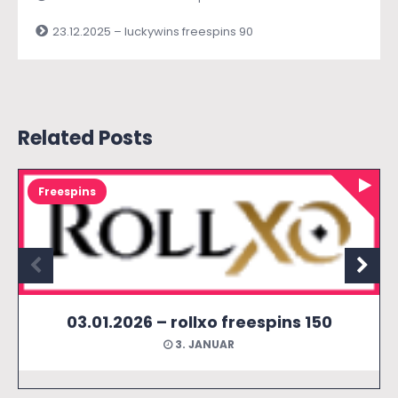
23.12.2025 – luckywins freespins 90
Related Posts
Freespins
03.01.2026 – rollxo freespins 150
3. JANUAR