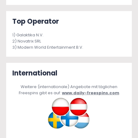
Top Operator
1)
Galaktika N.V.
2)
Novatrix SRL
3)
Modern World Entertainment B.V.
International
Weitere (internationale) Angebote mit täglichen
Freespins gibt es auf:
www.daily-freespins.com