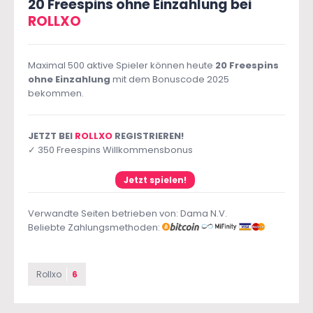
20 Freespins ohne Einzahlung bei
ROLLXO
Maximal 500 aktive Spieler können heute
20 Freespins
ohne Einzahlung
mit dem Bonuscode 2025
bekommen.
JETZT BEI
ROLLXO
REGISTRIEREN!
✓ 350 Freespins Willkommensbonus
Jetzt spielen!
Verwandte Seiten betrieben von: Dama N.V.
Beliebte Zahlungsmethoden:
Rollxo
6