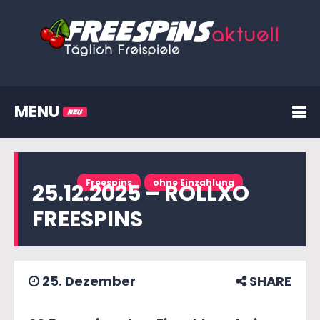
MENU
Freespins
ohne Einzahlung
25.12.2025 – ROLLXO
FREESPINS
25. Dezember
SHARE