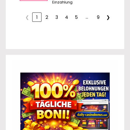
Einzahlung
…
❮
1
2
3
4
5
9
❯