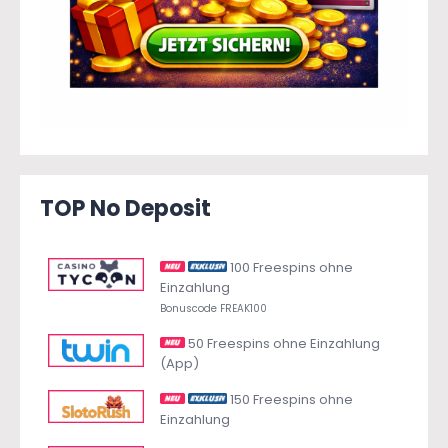
TOP No Deposit
100 Freespins ohne
Einzahlung
Bonuscode FREAK100
50 Freespins ohne Einzahlung
(App)
150 Freespins ohne
Einzahlung