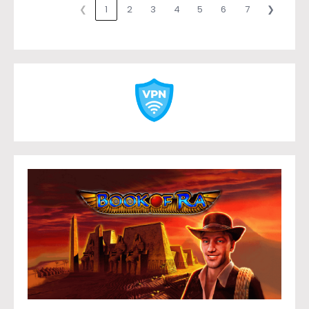
❮
1
2
3
4
5
6
7
❯