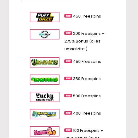
450 Freespins
200 Freespins +
275% Bonus (alles
umsatzfrei)
450 Freespins
350 Freespins
500 Freespins
400 Freespins
100 Freespins +