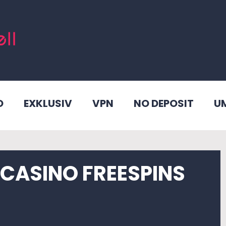
O
EXKLUSIV
VPN
NO DEPOSIT
U
TCASINO FREESPINS