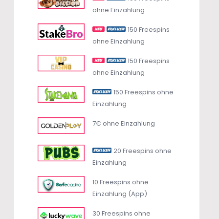
ohne Einzahlung
150 Freespins
ohne Einzahlung
150 Freespins
ohne Einzahlung
150 Freespins ohne
Einzahlung
7€ ohne Einzahlung
20 Freespins ohne
Einzahlung
10 Freespins ohne
Einzahlung (App)
30 Freespins ohne