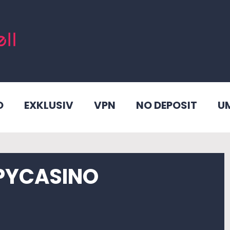
O
EXKLUSIV
VPN
NO DEPOSIT
U
PPYCASINO