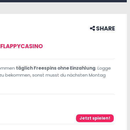
SHARE
m
FLAPPYCASINO
bekommen
täglich Freespins ohne Einzahlung
. Logge
ns zu bekommen, sonst musst du nächsten Montag
Jetzt spielen!