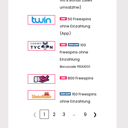
100% Bonus (alles
umsatzfrei)
50 Freespins
ohne Einzahlung
(App)
100
Freespins ohne
Einzahlung
Bonuscode FREAK100
800 Freespins
150 Freespins
ohne Einzahlung
…
❮
1
2
3
9
❯
Freespins
ohne Einzahlung