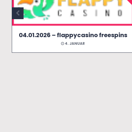
04.01.2026 – flappycasino freespins
4. JANUAR