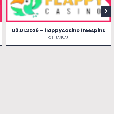
03.01.2026 – flappycasino freespins
3. JANUAR