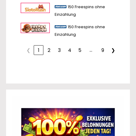
150 Freespins ohne
Einzahlung
150 Freespins ohne
Einzahlung
…
❮
1
2
3
4
5
9
❯