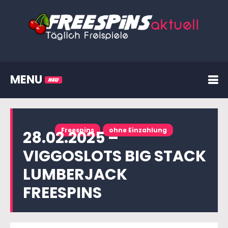
MENU
Freespins
ohne Einzahlung
28.02.2025 –
VIGGOSLOTS BIG STACK
LUMBERJACK
FREESPINS