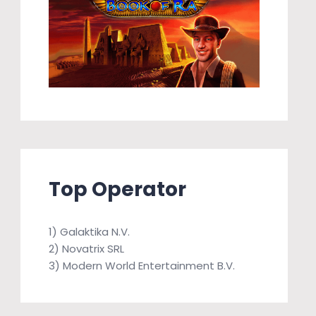
Top Operator
1)
Galaktika N.V.
2)
Novatrix SRL
3)
Modern World Entertainment B.V.