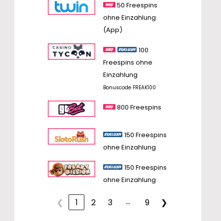
50 Freespins
ohne Einzahlung
(App)
100
Freespins ohne
Einzahlung
Bonuscode FREAK100
800 Freespins
150 Freespins
ohne Einzahlung
150 Freespins
ohne Einzahlung
…
❮
1
2
3
9
❯
Freespins
mit Einzahlung