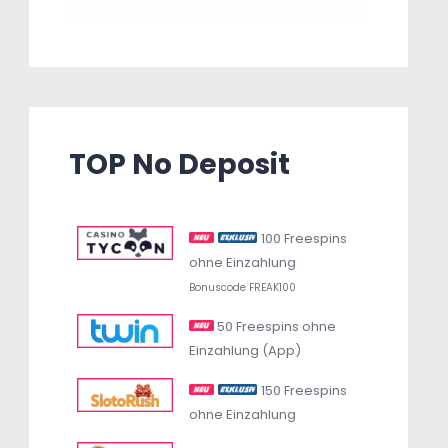
TOP No Deposit
100 Freespins
ohne Einzahlung
Bonuscode FREAK100
50 Freespins ohne
Einzahlung (App)
150 Freespins
ohne Einzahlung