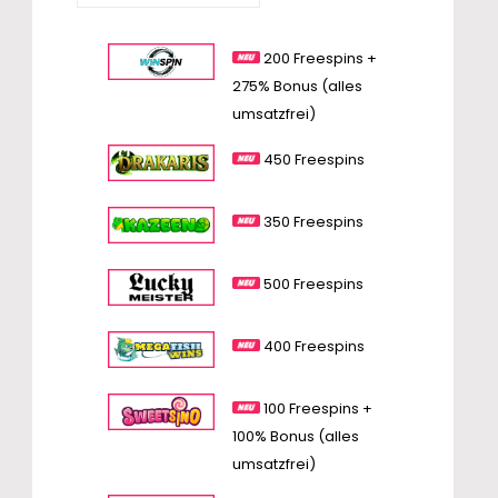
200 Freespins +
275% Bonus (alles
umsatzfrei)
450 Freespins
350 Freespins
500 Freespins
400 Freespins
100 Freespins +
100% Bonus (alles
umsatzfrei)