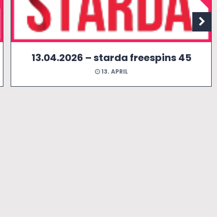
13.04.2026 – starda freespins 45
13. APRIL