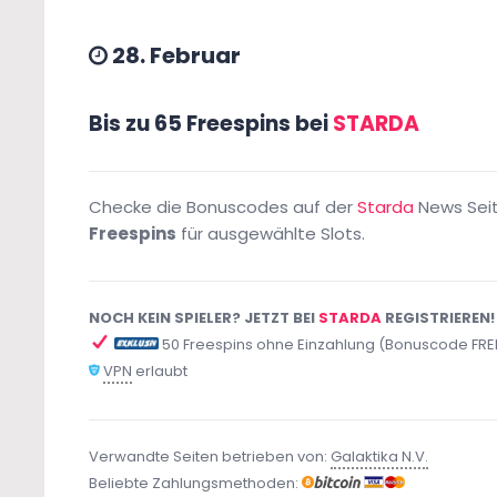
28. Februar
Bis zu 65 Freespins bei
STARDA
Checke die Bonuscodes auf der
Starda
News Seit
Freespins
für ausgewählte Slots.
NOCH KEIN SPIELER? JETZT BEI
STARDA
REGISTRIEREN!
50 Freespins ohne Einzahlung (Bonuscode FRE
VPN
erlaubt
Verwandte Seiten betrieben von:
Galaktika N.V.
Beliebte Zahlungsmethoden: