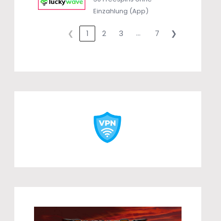
Einzahlung (App)
…
❮
1
2
3
7
❯