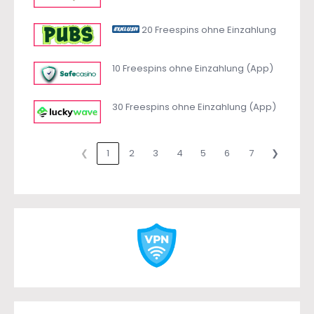
20 Freespins ohne Einzahlung
10 Freespins ohne Einzahlung (App)
30 Freespins ohne Einzahlung (App)
❮
1
2
3
4
5
6
7
❯