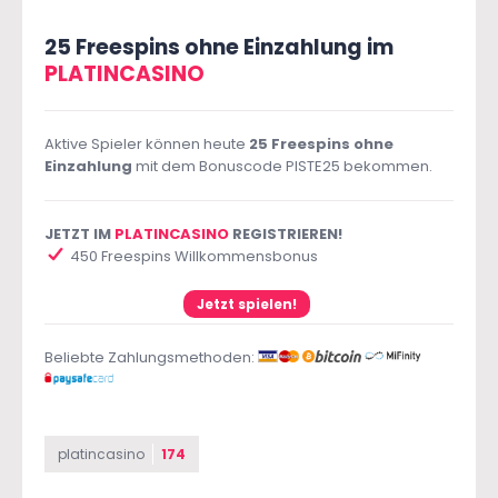
25 Freespins ohne Einzahlung im
PLATINCASINO
Aktive Spieler können heute
25 Freespins ohne
Einzahlung
mit dem Bonuscode PISTE25 bekommen.
JETZT IM
PLATINCASINO
REGISTRIEREN!
450 Freespins Willkommensbonus
Jetzt spielen!
Beliebte Zahlungsmethoden:
platincasino
174