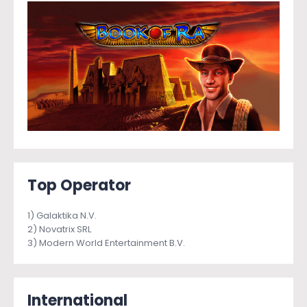
Top Operator
1)
Galaktika N.V.
2)
Novatrix SRL
3)
Modern World Entertainment B.V.
International