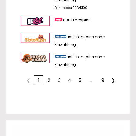
Bonuscode FREAK100
800 Freespins
150 Freespins ohne
Einzahlung
150 Freespins ohne
Einzahlung
…
❮
1
2
3
4
5
9
❯