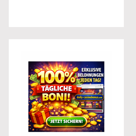
25.07.2026 – platincasino freespins 25
25. JULI