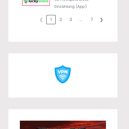
Einzahlung (App)
…
❮
1
2
3
7
❯