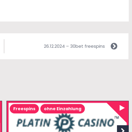
26.12.2024 – 30bet freespins
Freespins
ohne Einzahlung