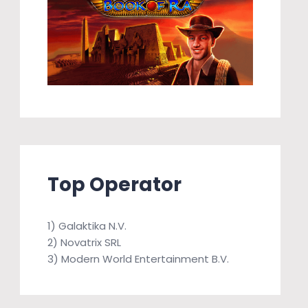
Top Operator
1)
Galaktika N.V.
2)
Novatrix SRL
3)
Modern World Entertainment B.V.