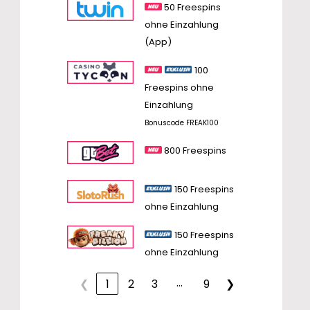
50 Freespins
ohne Einzahlung
(App)
100
Freespins ohne
Einzahlung
Bonuscode FREAK100
800 Freespins
150 Freespins
ohne Einzahlung
150 Freespins
ohne Einzahlung
Freespins
ohne Einzahlung
…
❮
1
2
3
9
❯