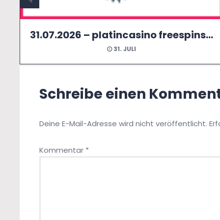
31.07.2026 – platincasino freespins 30
31. JULI
Schreibe einen Kommen
Deine E-Mail-Adresse wird nicht veröffentlicht.
Erf
Kommentar
*