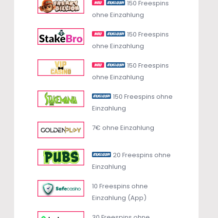
150 Freespins
ohne Einzahlung
150 Freespins
ohne Einzahlung
150 Freespins
ohne Einzahlung
150 Freespins ohne
Einzahlung
7€ ohne Einzahlung
20 Freespins ohne
Einzahlung
10 Freespins ohne
Einzahlung (App)
30 Freespins ohne