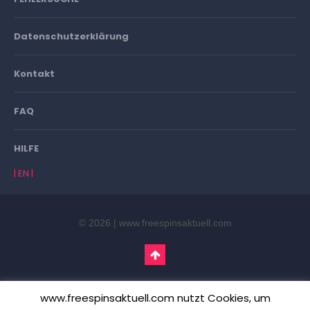
Datenschutzerklärung
Kontakt
FAQ
HILFE
| EN |
© 2026 | www.freespinsaktuell.com
Freespins ohne Einzahlung -
www.freespinsaktuell.com nutzt Cookies, um