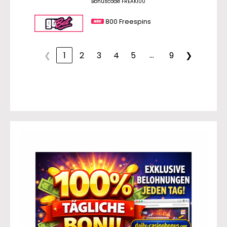
Bonuscode FREAK100
800 Freespins
…
❮
1
2
3
4
5
9
❯