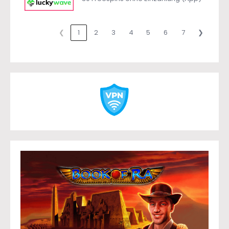
❮
1
2
3
4
5
6
7
❯