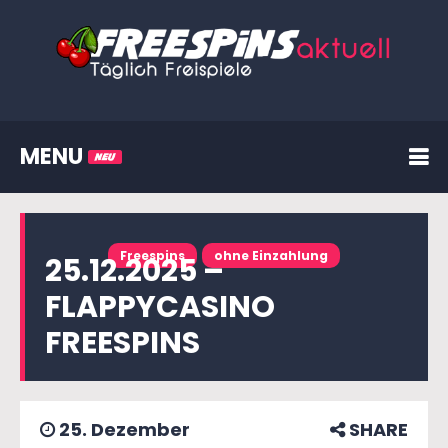
MENU
Freespins
ohne Einzahlung
25.12.2025 –
FLAPPYCASINO
FREESPINS
25. Dezember
SHARE