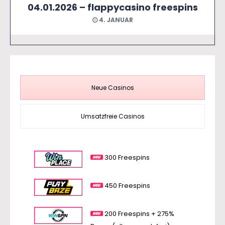
04.01.2026 – flappycasino freespins
4. JANUAR
Neue Casinos
Umsatzfreie Casinos
300 Freespins
450 Freespins
200 Freespins + 275%