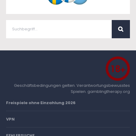
Geschäftsbedingungen gelten. Verantwortungsbewusstes
Spielen.
gamblingtherapy.org
Freispiele ohne Einzahlung 2026
VPN
FEHLERSUCHE