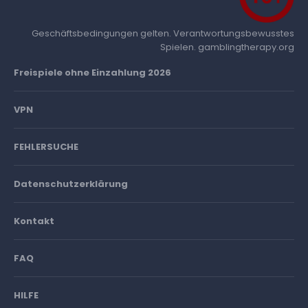
Geschäftsbedingungen gelten. Verantwortungsbewusstes
Spielen.
gamblingtherapy.org
Freispiele ohne Einzahlung 2026
VPN
FEHLERSUCHE
Datenschutzerklärung
Kontakt
FAQ
HILFE