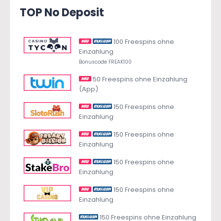
TOP No Deposit
100 Freespins ohne
Einzahlung
Bonuscode FREAK100
50 Freespins ohne Einzahlung
(App)
150 Freespins ohne
Einzahlung
150 Freespins ohne
Einzahlung
150 Freespins ohne
Einzahlung
150 Freespins ohne
Einzahlung
150 Freespins ohne Einzahlung