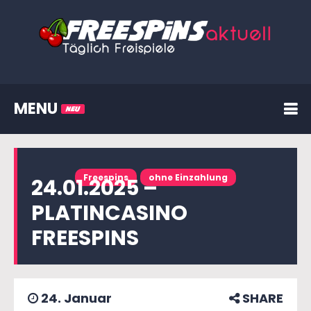
MENU
Freespins
ohne Einzahlung
24.01.2025 –
PLATINCASINO
FREESPINS
24. Januar
SHARE