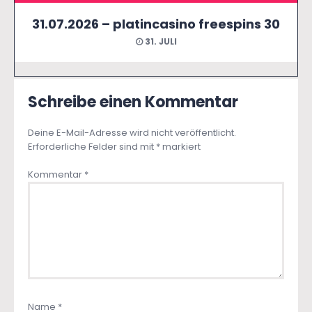
31.07.2026 – platincasino freespins 30
31. JULI
Schreibe einen Kommentar
Deine E-Mail-Adresse wird nicht veröffentlicht.
Erforderliche Felder sind mit
*
markiert
Kommentar
*
Name
*