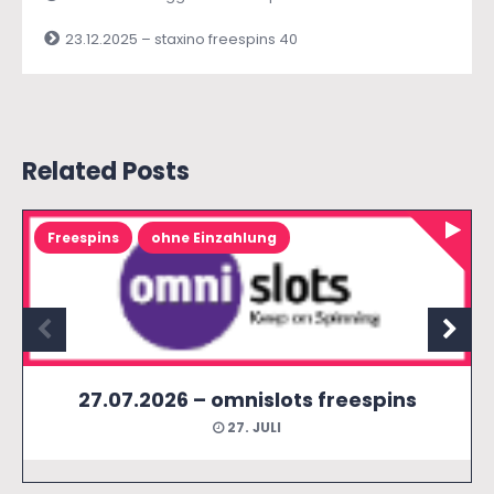
23.12.2025 – staxino freespins 40
Related Posts
Freespins
ohne Einzahlung
27.07.2026 – omnislots freespins
27. JULI