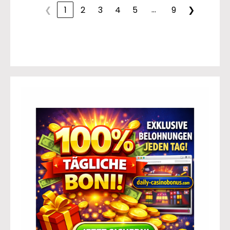
…
❮
1
2
3
4
5
9
❯