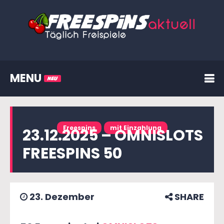
MENU
Freespins
mit Einzahlung
23.12.2025 – OMNISLOTS
FREESPINS 50
23. Dezember
SHARE