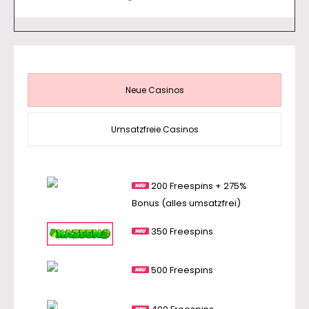
Neue Casinos
Umsatzfreie Casinos
200 Freespins + 275%
Bonus (alles umsatzfrei)
350 Freespins
500 Freespins