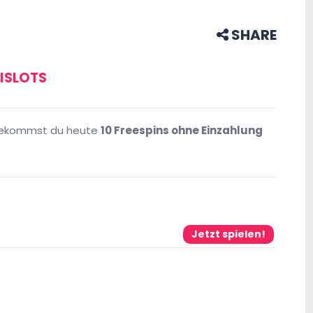
SHARE
ISLOTS
 bekommst du heute
10 Freespins ohne Einzahlung
Jetzt spielen!