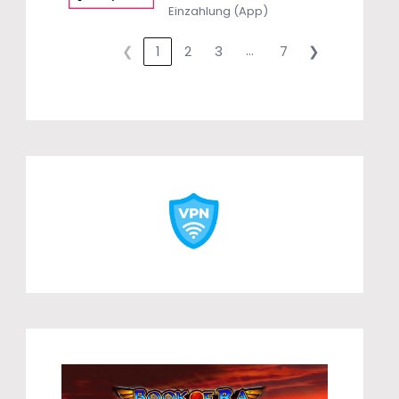
Einzahlung (App)
…
❮
1
2
3
7
❯