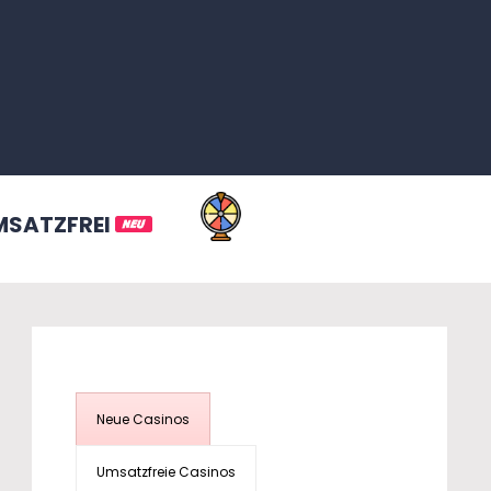
MSATZFREI
Neue Casinos
Umsatzfreie Casinos