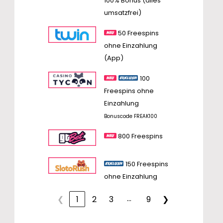
100% Bonus (alles
umsatzfrei)
50 Freespins
ohne Einzahlung
(App)
100
Freespins ohne
Einzahlung
Bonuscode FREAK100
800 Freespins
150 Freespins
ohne Einzahlung
Freespins
ohne Einzahlung
…
❮
1
2
3
9
❯