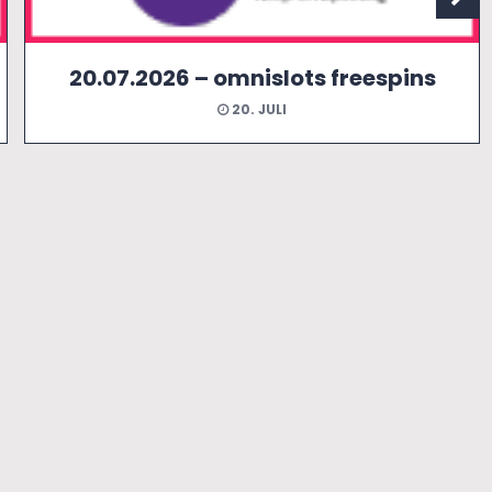
20.07.2026 – omnislots freespins
20. JULI