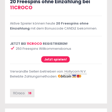
20 Freespins ohne Einzahlung bei
11CROCO
Aktive Spieler können heute
20 Freespins ohne
Einzahlung
mit dem Bonuscode CANDLE bekommen.
JETZT BEI
11CROCO
REGISTRIEREN!
250 Freespins Willkommensbonus
Jetzt spielen!
Verwandte Seiten betrieben von:
Hollycorn N.V.
Beliebte Zahlungsmethoden:
11Croco
18