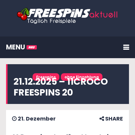
MENU
Freespins
ohne Einzahlung
21.12.2025 – 11CROCO
FREESPINS 20
21. Dezember
SHARE