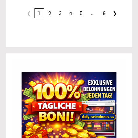
…
❮
1
2
3
4
5
9
❯