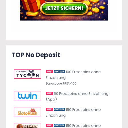
TOP No Deposit
100 Freespins ohne
Einzahlung
Bonuscode FREAK100
50 Freespins ohne Einzahlung
(App)
150 Freespins ohne
Einzahlung
150 Freespins ohne