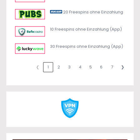
20 Freespins ohne Einzahlung
10 Freespins ohne Einzahlung (App)
30 Freespins ohne Einzahlung (App)
❮
1
2
3
4
5
6
7
❯