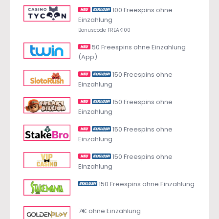
100 Freespins ohne
Einzahlung
Bonuscode FREAK100
50 Freespins ohne Einzahlung
(App)
150 Freespins ohne
Einzahlung
150 Freespins ohne
Einzahlung
150 Freespins ohne
Einzahlung
150 Freespins ohne
Einzahlung
150 Freespins ohne Einzahlung
7€ ohne Einzahlung