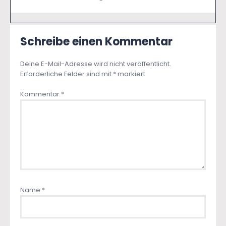
Schreibe einen Kommentar
Deine E-Mail-Adresse wird nicht veröffentlicht.
Erforderliche Felder sind mit
*
markiert
Kommentar
*
Name
*