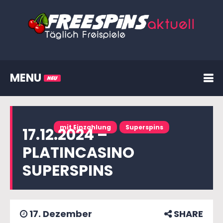
MENU
mit Einzahlung
Superspins
17.12.2024 –
PLATINCASINO
SUPERSPINS
17. Dezember
SHARE