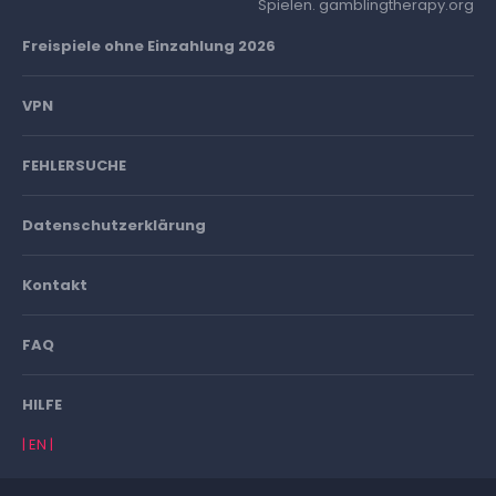
Spielen.
gamblingtherapy.org
Freispiele ohne Einzahlung 2026
VPN
FEHLERSUCHE
Datenschutzerklärung
Kontakt
FAQ
HILFE
| EN |