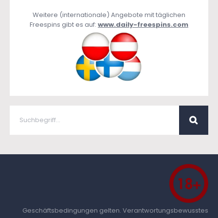
Weitere (internationale) Angebote mit täglichen
Freespins gibt es auf:
www.daily-freespins.com
Geschäftsbedingungen gelten. Verantwortungsbewusstes