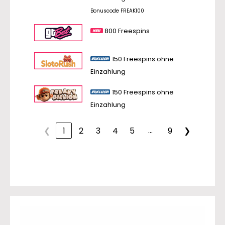
Bonuscode FREAK100
800 Freespins
150 Freespins ohne
Einzahlung
150 Freespins ohne
Einzahlung
…
❮
1
2
3
4
5
9
❯