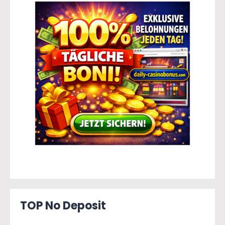
TOP No Deposit