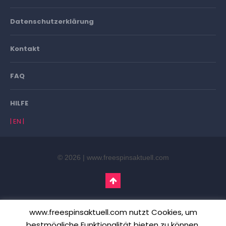
Datenschutzerklärung
Kontakt
FAQ
HILFE
| EN |
© 2026 | www.freespinsaktuell.com
Freespins ohne Einzahlung -
www.freespinsaktuell.com nutzt Cookies, um
bestmögliche Funktionalität bieten zu können.