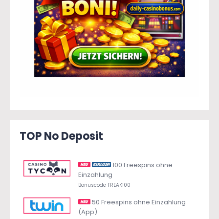
TOP No Deposit
100 Freespins ohne
Einzahlung
Bonuscode FREAK100
50 Freespins ohne Einzahlung
(App)