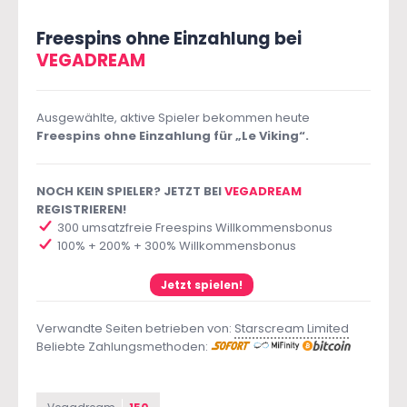
Freespins ohne Einzahlung bei
VEGADREAM
Ausgewählte, aktive Spieler bekommen heute
Freespins ohne Einzahlung für „Le Viking“.
NOCH KEIN SPIELER? JETZT BEI
VEGADREAM
REGISTRIEREN!
300 umsatzfreie Freespins Willkommensbonus
100% + 200% + 300% Willkommensbonus
Jetzt spielen!
Verwandte Seiten betrieben von:
Starscream Limited
Beliebte Zahlungsmethoden: