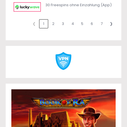
30 Freespins ohne Einzahlung (App)
❮
1
2
3
4
5
6
7
❯