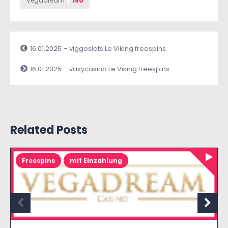
Vegadream
150
16.01.2025 – viggoslots Le Viking freespins
16.01.2025 – vasycasino Le Viking freespins
Related Posts
Freespins
mit Einzahlung