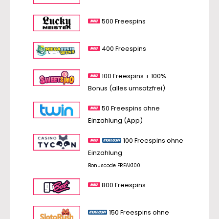
500 Freespins
400 Freespins
100 Freespins + 100%
Bonus (alles umsatzfrei)
50 Freespins ohne
Einzahlung (App)
100 Freespins ohne
Einzahlung
Bonuscode FREAK100
800 Freespins
150 Freespins ohne