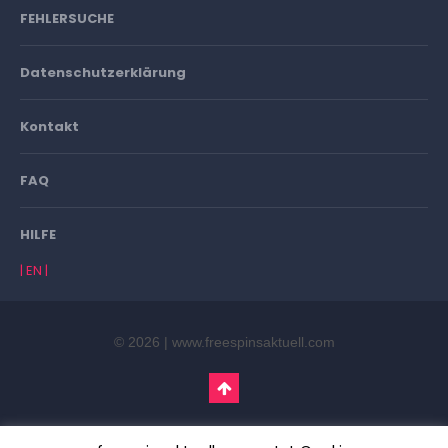
FEHLERSUCHE
Datenschutzerklärung
Kontakt
FAQ
HILFE
| EN |
© 2026 | www.freespinsaktuell.com