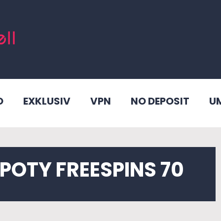
O
EXKLUSIV
VPN
NO DEPOSIT
U
KPOTY FREESPINS 70