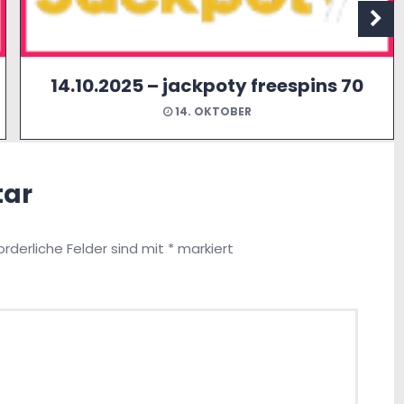
14.10.2025 – jackpoty freespins 70
14. OKTOBER
tar
orderliche Felder sind mit
*
markiert