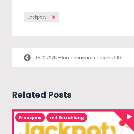
Jackpoty
10
15.10.2025 – lemoncasino freespins 100
Related Posts
Freespins
mit Einzahlung