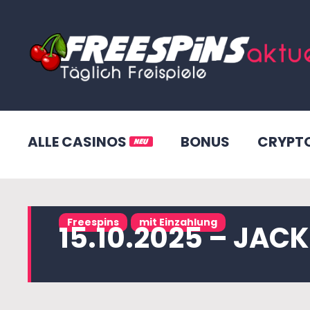
ALLE CASINOS
BONUS
CRYPT
Freespins
mit Einzahlung
15.10.2025 – JAC