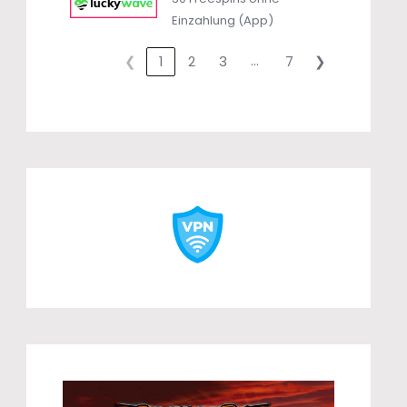
Einzahlung (App)
…
❮
1
2
3
7
❯