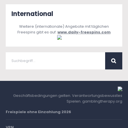
International
Weitere (internationale) Angebote mit täglichen
Freespins gibt es auf:
www.daily-freespins.com
Geschäftsbedingungen gelten. Verantwortungsbewusstes
Spielen.
gamblingtherapy.org
Freispiele ohne Einzahlung 2026
VPN