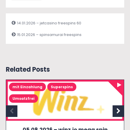
14.01.2026 – jetcasino freespins 60
15.01.2026 – spinsamurai freespins
Related Posts
mit Einzahlung
Superspins
Umsatzfrei
05.08.2026 – winz.io mega spin