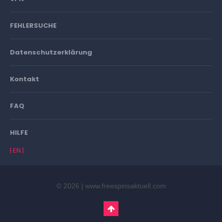
FEHLERSUCHE
Datenschutzerklärung
Kontakt
FAQ
HILFE
| EN |
© 2026 | www.freespinsaktuell.com