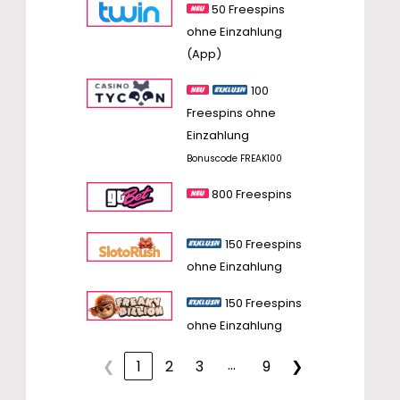
50 Freespins
ohne Einzahlung
(App)
100
Freespins ohne
Einzahlung
Bonuscode FREAK100
800 Freespins
150 Freespins
ohne Einzahlung
150 Freespins
ohne Einzahlung
…
❮
1
2
3
9
❯
Freespins
mit Einzahlung