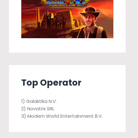
Top Operator
1)
Galaktika N.V.
2)
Novatrix SRL
3)
Modern World Entertainment B.V.