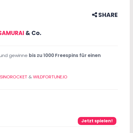
SHARE
SAMURAI
& Co.
“ und gewinne
bis zu 1000 Freespins für einen
SINOROCKET
&
WILDFORTUNE.IO
Jetzt spielen!