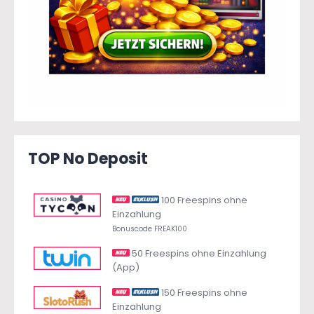
TOP No Deposit
100 Freespins ohne
Einzahlung
Bonuscode FREAK100
50 Freespins ohne Einzahlung
(App)
150 Freespins ohne
Einzahlung