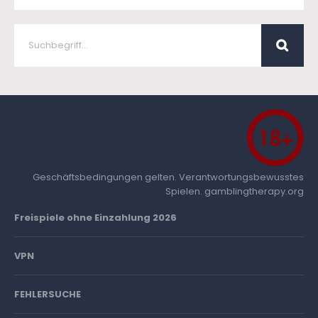
Geschäftsbedingungen gelten. Verantwortungsbewusstes
Spielen.
gamblingtherapy.org
Freispiele ohne Einzahlung 2026
VPN
FEHLERSUCHE