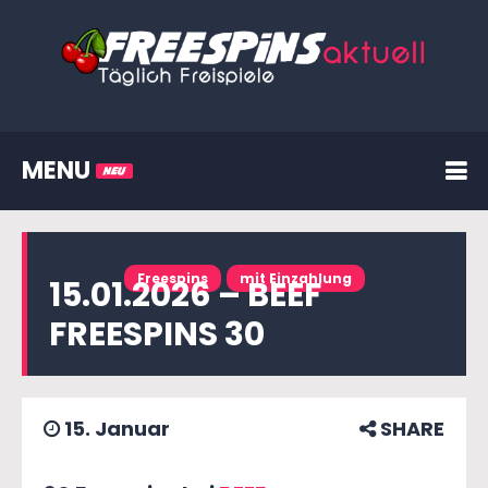
MENU
Freespins
mit Einzahlung
15.01.2026 – BEEF
FREESPINS 30
15. Januar
SHARE