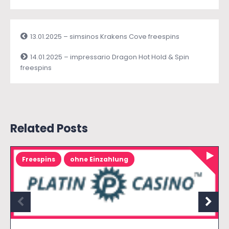
13.01.2025 – simsinos Krakens Cove freespins
14.01.2025 – impressario Dragon Hot Hold & Spin
freespins
Related Posts
Freespins
ohne Einzahlung