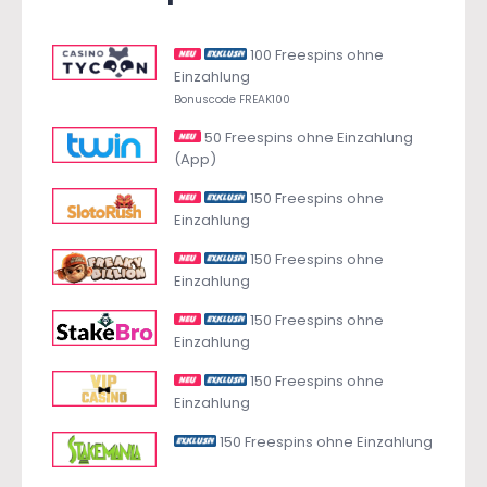
100 Freespins ohne
Einzahlung
Bonuscode FREAK100
50 Freespins ohne Einzahlung
(App)
150 Freespins ohne
Einzahlung
150 Freespins ohne
Einzahlung
150 Freespins ohne
Einzahlung
150 Freespins ohne
Einzahlung
150 Freespins ohne Einzahlung