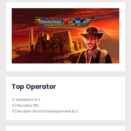
Top Operator
1)
Galaktika N.V.
2)
Novatrix SRL
3)
Modern World Entertainment B.V.