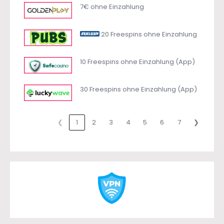
7€ ohne Einzahlung
20 Freespins ohne Einzahlung
10 Freespins ohne Einzahlung (App)
30 Freespins ohne Einzahlung (App)
❮
1
2
3
4
5
6
7
❯