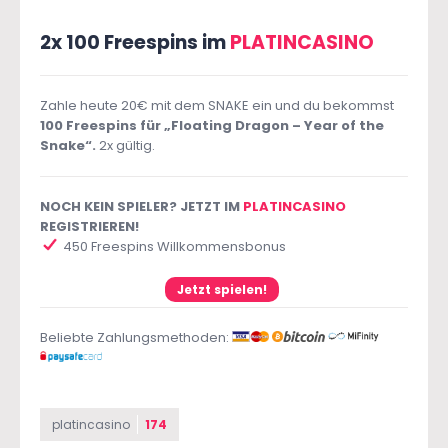
2x 100 Freespins im
PLATINCASINO
Zahle heute 20€ mit dem SNAKE ein und du bekommst
100 Freespins für „Floating Dragon – Year of the
Snake“.
2x gültig.
NOCH KEIN SPIELER? JETZT IM
PLATINCASINO
REGISTRIEREN!
450 Freespins Willkommensbonus
Jetzt spielen!
Beliebte Zahlungsmethoden:
platincasino
174