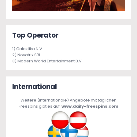
Top Operator
1)
Galaktika N.V.
2)
Novatrix SRL
3)
Modern World Entertainment B.V.
International
Weitere (internationale) Angebote mit täglichen
Freespins gibt es auf:
www.daily-freespins.com