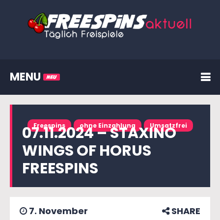
MENU
Freespins
ohne Einzahlung
Umsatzfrei
07.11.2024 – STAXINO
WINGS OF HORUS
FREESPINS
7. November
SHARE