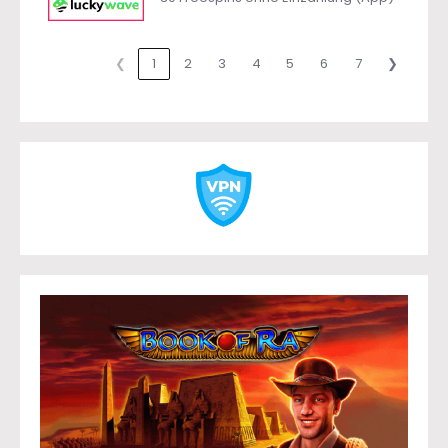
❮
1
2
3
4
5
6
7
❯