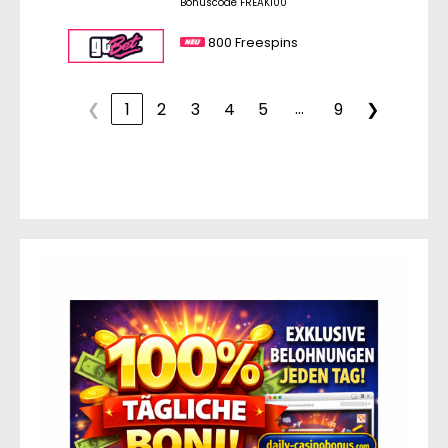
Bonuscode FREAK100
800 Freespins
…
❮
1
2
3
4
5
9
❯