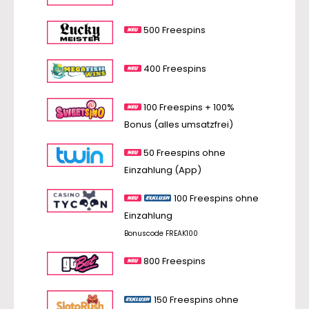
500 Freespins
400 Freespins
100 Freespins + 100%
Bonus (alles umsatzfrei)
50 Freespins ohne
Einzahlung (App)
100 Freespins ohne
Einzahlung
Bonuscode FREAK100
800 Freespins
150 Freespins ohne