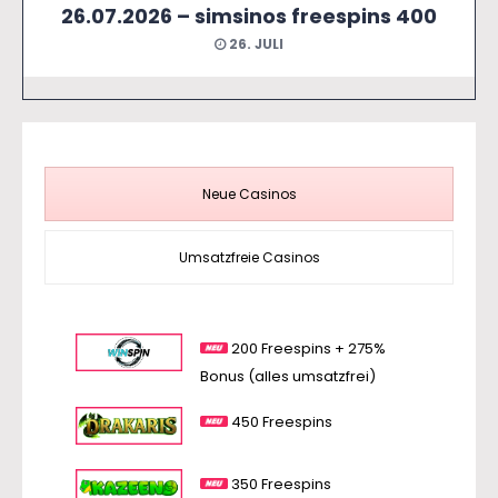
26.07.2026 – simsinos freespins 400
26. JULI
Neue Casinos
Umsatzfreie Casinos
200 Freespins + 275%
Bonus (alles umsatzfrei)
450 Freespins
350 Freespins