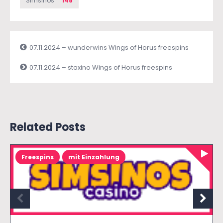
Simsinos
145
07.11.2024 – wunderwins Wings of Horus freespins
07.11.2024 – staxino Wings of Horus freespins
Related Posts
Freespins
mit Einzahlung