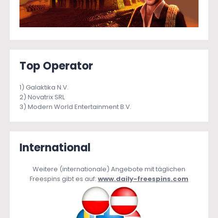
Top Operator
1)
Galaktika N.V.
2)
Novatrix SRL
3)
Modern World Entertainment B.V.
International
Weitere (internationale) Angebote mit täglichen
Freespins gibt es auf:
www.daily-freespins.com