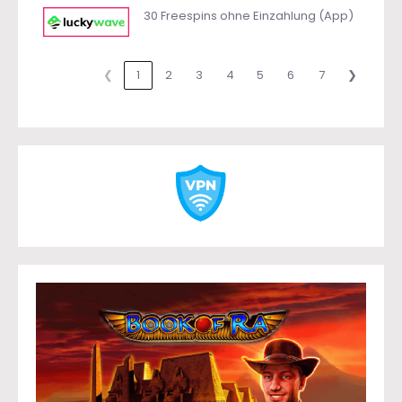
30 Freespins ohne Einzahlung (App)
❮
1
2
3
4
5
6
7
❯