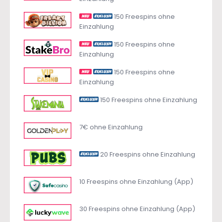
150 Freespins ohne
Einzahlung
150 Freespins ohne
Einzahlung
150 Freespins ohne
Einzahlung
150 Freespins ohne Einzahlung
7€ ohne Einzahlung
20 Freespins ohne Einzahlung
10 Freespins ohne Einzahlung (App)
30 Freespins ohne Einzahlung (App)