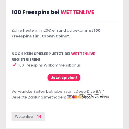
100 Freespins bei
WETTENLIVE
Zahle heute min. 20€ ein und du bekommst
100
Freespins für „Crown Coins“.
NOCH KEIN SPIELER? JETZT BEI
WETTENLIVE
REGISTRIEREN!
100 Freespins Willkommensbonus
Jetzt spielen!
Verwandte Seiten betrieben von: „
Deep Dive B.V.
“
Beliebte Zahlungsmethoden:
Wettenlive
14