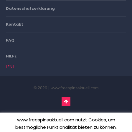
Datenschutzerklärung
Kontakt
FAQ
HILFE
| EN |
© 2026 | www.freespinsaktuell.com
Freespins ohne Einzahlung -
www.freespinsaktuell.com nutzt Cookies, um
bestmögliche Funktionalität bieten zu können.