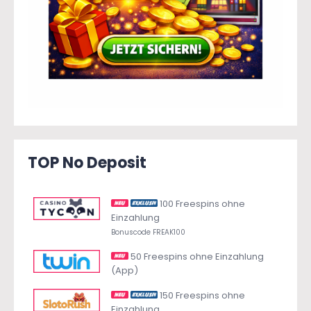
TOP No Deposit
100 Freespins ohne
Einzahlung
Bonuscode FREAK100
50 Freespins ohne Einzahlung
(App)
150 Freespins ohne
Einzahlung