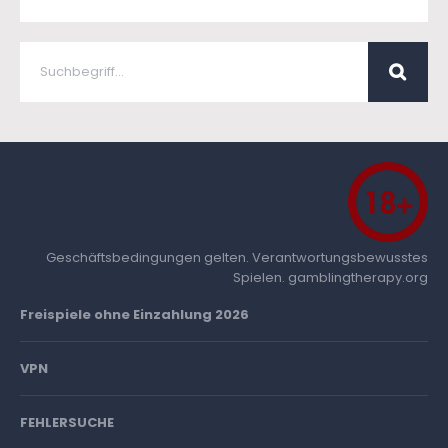
Geschäftsbedingungen gelten. Verantwortungsbewusstes
Spielen.
gamblingtherapy.org
Freispiele ohne Einzahlung 2026
VPN
FEHLERSUCHE