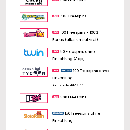
400 Freespins
100 Freespins + 100%
Bonus (alles umsatzfrei)
50 Freespins ohne
Einzahlung (App)
100 Freespins ohne
Einzahlung
Bonuscode FREAK100
800 Freespins
150 Freespins ohne
Einzahlung