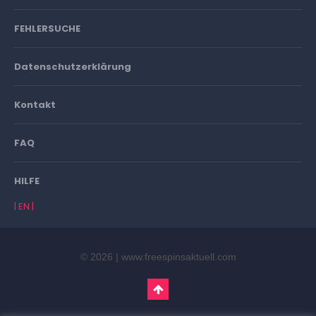
FEHLERSUCHE
Datenschutzerklärung
Kontakt
FAQ
HILFE
| EN |
© 2026 | www.freespinsaktuell.com