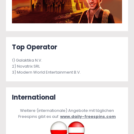
Top Operator
1)
Galaktika N.V.
2)
Novatrix SRL
3)
Modern World Entertainment B.V.
International
Weitere (internationale) Angebote mit täglichen
Freespins gibt es auf:
www.daily-freespins.com