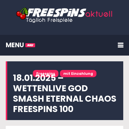
MENU
Freespins
mit Einzahlung
18.01.2025 –
WETTENLIVE GOD
SMASH ETERNAL CHAOS
FREESPINS 100