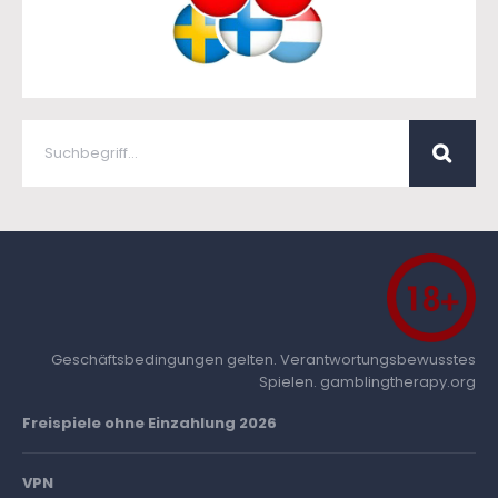
Geschäftsbedingungen gelten. Verantwortungsbewusstes
Spielen.
gamblingtherapy.org
Freispiele ohne Einzahlung 2026
VPN