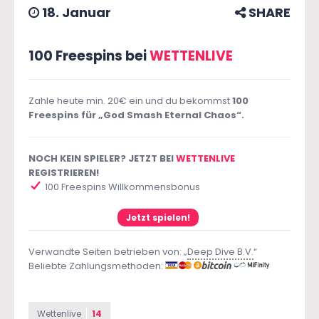
18. Januar
SHARE
100 Freespins bei
WETTENLIVE
Zahle heute min. 20€ ein und du bekommst
100
Freespins für „God Smash Eternal Chaos“.
NOCH KEIN SPIELER? JETZT BEI
WETTENLIVE
REGISTRIEREN!
100 Freespins Willkommensbonus
Jetzt spielen!
Verwandte Seiten betrieben von: „
Deep Dive B.V.
“
Beliebte Zahlungsmethoden:
Wettenlive
14