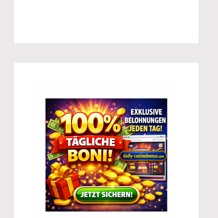
Freespins
ohne Einzahlung
18.12.2024 – casinotogether freespins
18. DEZEMBER