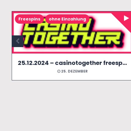
Freespins
ohne Einzahlung
25.12.2024 – casinotogether freespins
25. DEZEMBER