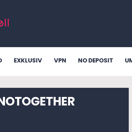
O
EXKLUSIV
VPN
NO DEPOSIT
U
SINOTOGETHER