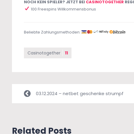
NOCH KEIN SPIELER? JETZT BEI
CASINOTOGETHER
REGI
100 Freespins Willkommensbonus
Beliebte Zahlungsmethoden:
Casinotogether
11
03.12.2024 – netbet geschenke strumpf
Related Posts