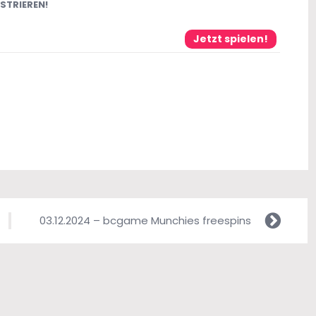
STRIEREN!
Jetzt spielen!
03.12.2024 – bcgame Munchies freespins