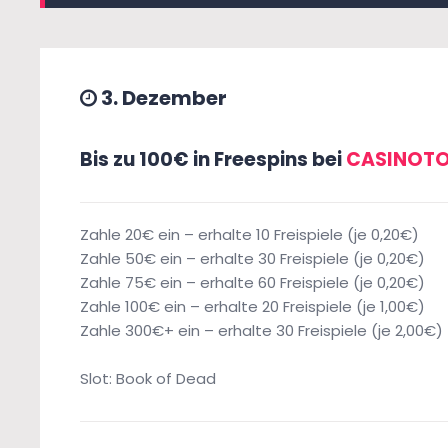
3. Dezember
Bis zu 100€ in Freespins bei
CASINOTO
Zahle 20€ ein – erhalte 10 Freispiele (je 0,20€)
Zahle 50€ ein – erhalte 30 Freispiele (je 0,20€)
Zahle 75€ ein – erhalte 60 Freispiele (je 0,20€)
Zahle 100€ ein – erhalte 20 Freispiele (je 1,00€)
Zahle 300€+ ein – erhalte 30 Freispiele (je 2,00€)
Slot: Book of Dead