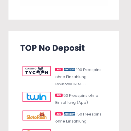
TOP No Deposit
100 Freespins
ohne Einzahlung
Bonuscode FREAK100
50 Freespins ohne
Einzahlung (App)
150 Freespins
ohne Einzahlung