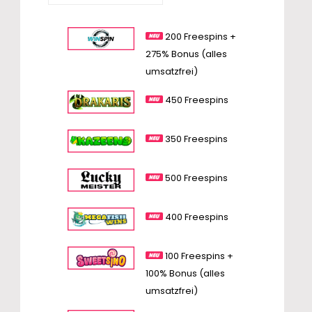
200 Freespins +
275% Bonus (alles
umsatzfrei)
450 Freespins
350 Freespins
500 Freespins
400 Freespins
100 Freespins +
100% Bonus (alles
umsatzfrei)