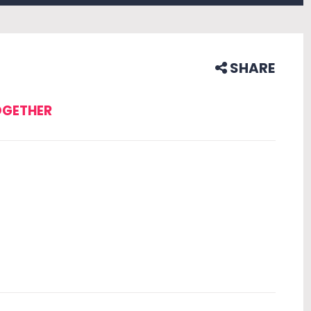
SHARE
GETHER