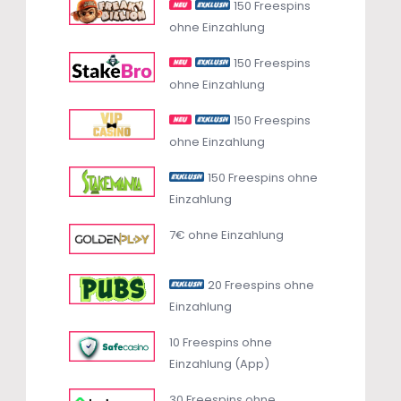
150 Freespins
ohne Einzahlung
150 Freespins
ohne Einzahlung
150 Freespins
ohne Einzahlung
150 Freespins ohne
Einzahlung
7€ ohne Einzahlung
20 Freespins ohne
Einzahlung
10 Freespins ohne
Einzahlung (App)
30 Freespins ohne