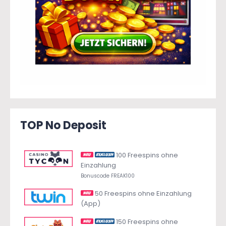
TOP No Deposit
100 Freespins ohne
Einzahlung
Bonuscode FREAK100
50 Freespins ohne Einzahlung
(App)
150 Freespins ohne