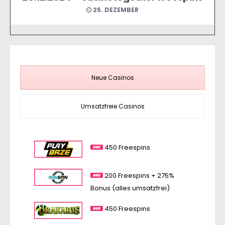
25. DEZEMBER
Neue Casinos
Umsatzfreie Casinos
450 Freespins
200 Freespins + 275%
Bonus (alles umsatzfrei)
450 Freespins