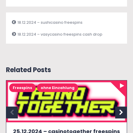
18.12.2024 – sushicasino freespins
18.12.2024 – vasycasino freespins cash drop
Related Posts
Freespins
ohne Einzahlung
25.12.2024 – casinotogether freespins