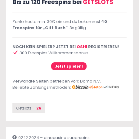
Bis zu 120 Freespins bei
GETSLOTS
Zahle heute min. 30€ ein und du bekommst
40
Freespins für „Gift Rush“
. 3x gültig.
NOCH KEIN SPIELER? JETZT BEI
OSHI
REGISTRIEREN!
300 Freespins Willkommensbonus
Jetzt spielen!
Verwandte Seiten betrieben von: Dama N.V.
Beliebte Zahlungsmethoden:
Getslots
26
02.12.2024 – pinocasino superspins