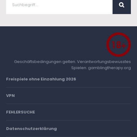
Geschäftsbedingungen gelten. Verantwortungsbewusstes
Spielen.
gamblingtherapy.org
Freispiele ohne Einzahlung 2026
VPN
FEHLERSUCHE
Datenschutzerklärung