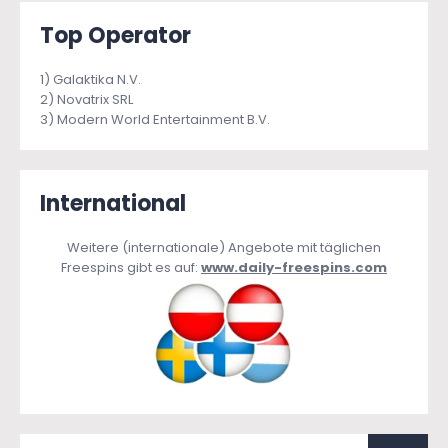
Top Operator
1)
Galaktika N.V.
2)
Novatrix SRL
3)
Modern World Entertainment B.V.
International
Weitere (internationale) Angebote mit täglichen
Freespins gibt es auf:
www.daily-freespins.com