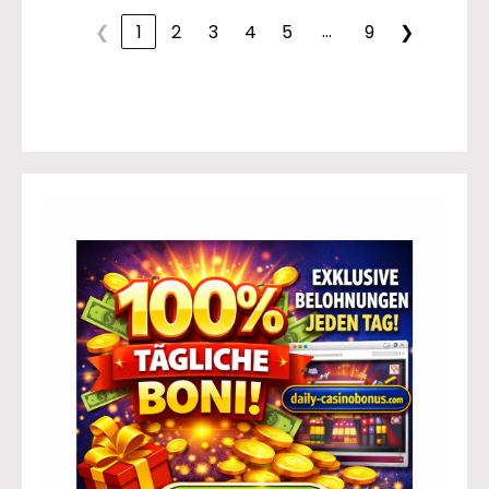
…
❮
1
2
3
4
5
9
❯