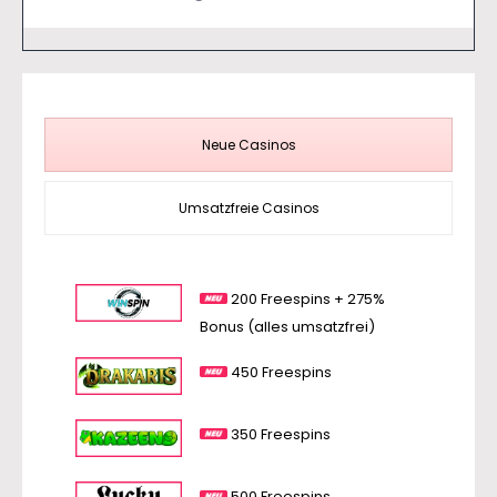
Neue Casinos
Umsatzfreie Casinos
200 Freespins + 275%
Bonus (alles umsatzfrei)
450 Freespins
350 Freespins
500 Freespins