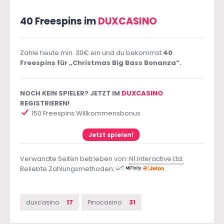
40 Freespins im
DUXCASINO
Zahle heute min. 30€ ein und du bekommst
40
Freespins für „Christmas Big Bass Bonanza“.
NOCH KEIN SPIELER? JETZT IM
DUXCASINO
REGISTRIEREN!
150 Freespins Willkommensbonus
Jetzt spielen!
Verwandte Seiten betrieben von:
N1 Interactive Ltd.
Beliebte Zahlungsmethoden:
duxcasino
17
Pinocasino
31