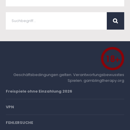
Geschäftsbedingungen gelten. Verantwortungsbewusstes
Spielen.
gamblingtherapy.org
Freispiele ohne Einzahlung 2026
VPN
FEHLERSUCHE