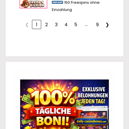
150 Freespins ohne
Einzahlung
…
❮
1
2
3
4
5
9
❯