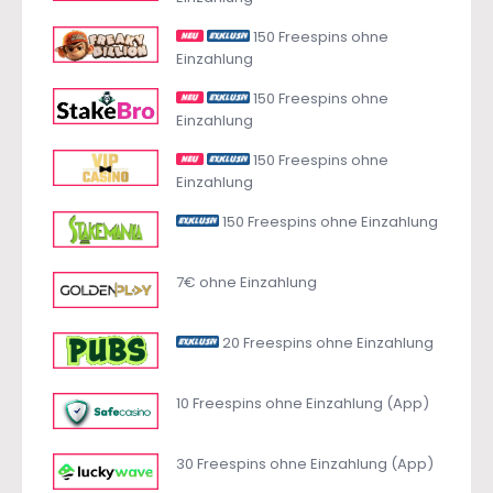
150 Freespins ohne
Einzahlung
150 Freespins ohne
Einzahlung
150 Freespins ohne
Einzahlung
150 Freespins ohne Einzahlung
7€ ohne Einzahlung
20 Freespins ohne Einzahlung
10 Freespins ohne Einzahlung (App)
30 Freespins ohne Einzahlung (App)