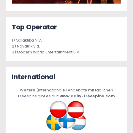
Top Operator
1)
Galaktika N.V.
2)
Novatrix SRL
3)
Modern World Entertainment B.V.
International
Weitere (internationale) Angebote mit täglichen
Freespins gibt es auf:
www.daily-freespins.com