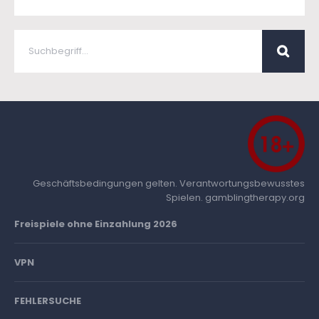
Geschäftsbedingungen gelten. Verantwortungsbewusstes
Spielen.
gamblingtherapy.org
Freispiele ohne Einzahlung 2026
VPN
FEHLERSUCHE