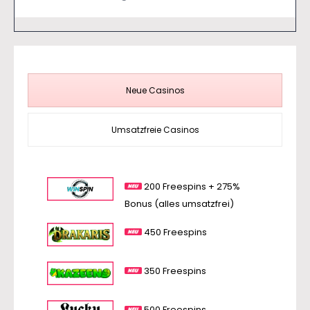
Neue Casinos
Umsatzfreie Casinos
200 Freespins + 275%
Bonus (alles umsatzfrei)
450 Freespins
350 Freespins
500 Freespins