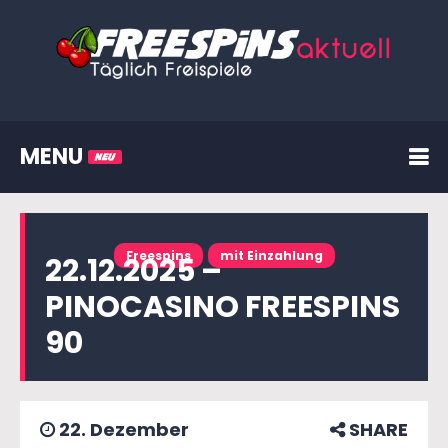
MENU
Freespins
mit Einzahlung
22.12.2025 –
PINOCASINO FREESPINS
90
22. Dezember
SHARE