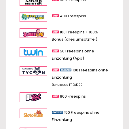
400 Freespins
100 Freespins + 100%
Bonus (alles umsatzfrei)
50 Freespins ohne
Einzahlung (App)
100 Freespins ohne
Einzahlung
Bonuscode FREAK100
800 Freespins
150 Freespins ohne
Einzahlung