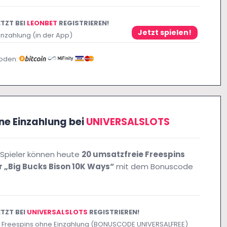
ETZT BEI
LEONBET
REGISTRIEREN!
Jetzt spielen!
inzahlung (in der App)
hoden:
ne Einzahlung bei
UNIVERSALSLOTS
 Spieler können heute
20 umsatzfreie Freespins
r „Big Bucks Bison 10K Ways“
mit dem Bonuscode
ETZT BEI
UNIVERSALSLOTS
REGISTRIEREN!
 Freespins ohne Einzahlung (BONUSCODE UNIVERSALFREE)