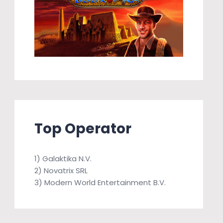
Top Operator
1)
Galaktika N.V.
2)
Novatrix SRL
3)
Modern World Entertainment B.V.