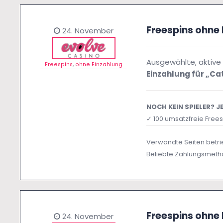
Freespins ohne
24. November
Ausgewählte, aktive 
,
Freespins
ohne Einzahlung
Einzahlung für „Ca
NOCH KEIN SPIELER? J
✓ 100 umsatzfreie Fre
Verwandte Seiten betr
Beliebte Zahlungsmet
Freespins ohne 
24. November