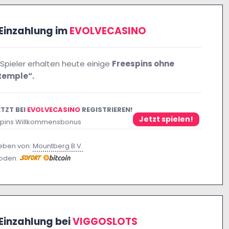
 Einzahlung im
EVOLVECASINO
Spieler erhalten heute einige
Freespins ohne
temple“.
ETZT BEI
EVOLVECASINO
REGISTRIEREN!
Jetzt spielen!
espins Willkommensbonus
ieben von:
Mountberg B.V.
hoden:
Einzahlung bei
VIGGOSLOTS