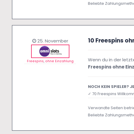
Beliebte Zahlungsmet
10 Freespins oh
25. November
Wenn du in der let
,
Freespins
ohne Einzahlung
Freespins ohne Ein
NOCH KEIN SPIELER? J
✓ 70 Freespins Willko
Verwandte Seiten betr
Beliebte Zahlungsmet