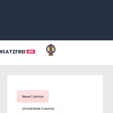
MSATZFREI
Neue Casinos
Umsatzfreie Casinos