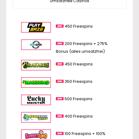
Umsatzfreie Casinos
450 Freespins
200 Freespins + 275%
Bonus (alles umsatzfrei)
450 Freespins
350 Freespins
500 Freespins
400 Freespins
100 Freespins + 100%