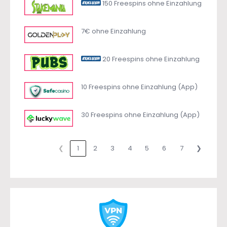
150 Freespins ohne Einzahlung
7€ ohne Einzahlung
20 Freespins ohne Einzahlung
10 Freespins ohne Einzahlung (App)
30 Freespins ohne Einzahlung (App)
❮
1
2
3
4
5
6
7
❯