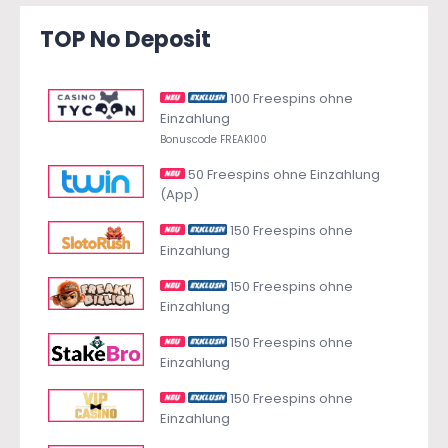
TOP No Deposit
100 Freespins ohne
Einzahlung
Bonuscode FREAK100
50 Freespins ohne Einzahlung
(App)
150 Freespins ohne
Einzahlung
150 Freespins ohne
Einzahlung
150 Freespins ohne
Einzahlung
150 Freespins ohne
Einzahlung