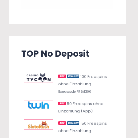
TOP No Deposit
100 Freespins
ohne Einzahlung
Bonuscode FREAK100
50 Freespins ohne
Einzahlung (App)
150 Freespins
ohne Einzahlung