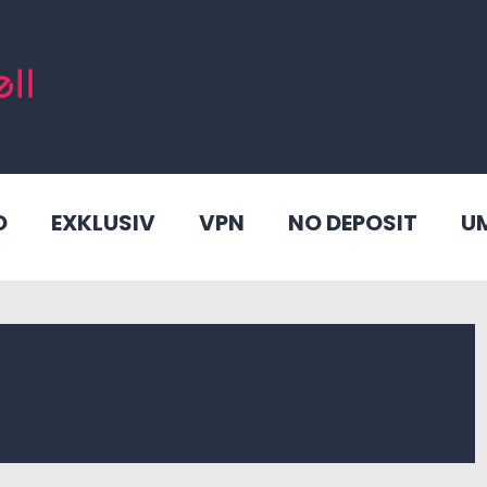
O
EXKLUSIV
VPN
NO DEPOSIT
U