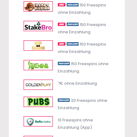
150 Freespins
ohne Einzahlung
150 Freespins
ohne Einzahlung
150 Freespins
ohne Einzahlung
150 Freespins ohne
Einzahlung
7€ ohne Einzahlung
20 Freespins ohne
Einzahlung
10 Freespins ohne
Einzahlung (App)