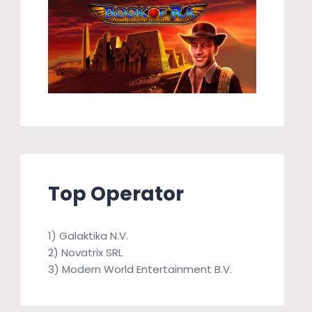
Top Operator
1)
Galaktika N.V.
2)
Novatrix SRL
3)
Modern World Entertainment B.V.