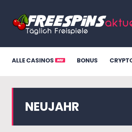
ALLE CASINOS
BONUS
CRYPT
NEUJAHR