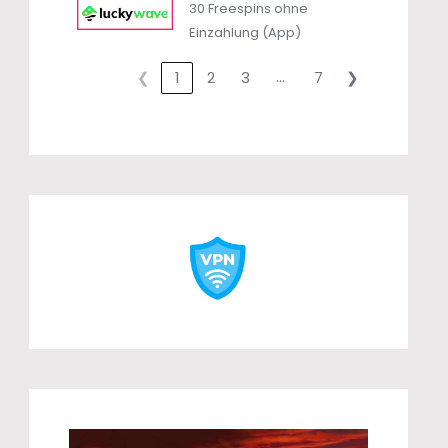
30 Freespins ohne
Einzahlung (App)
…
❮
1
2
3
7
❯