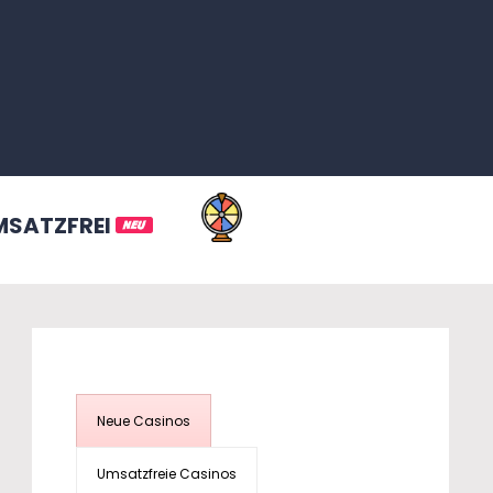
MSATZFREI
Neue Casinos
Umsatzfreie Casinos