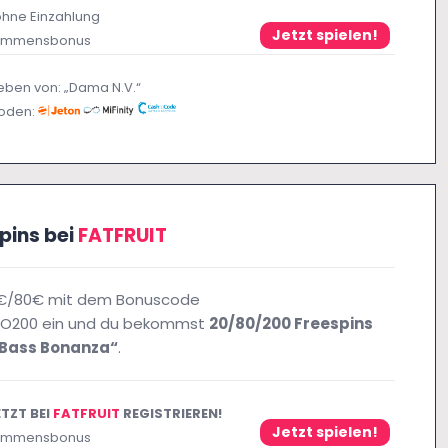
ohne Einzahlung
Jetzt spielen!
lkommensbonus
eben von: „Dama N.V.“
hoden:
spins bei
FATFRUIT
0€/80€ mit dem Bonuscode
LLO200 ein und du bekommst
20/80/200 Freespins
 Bass Bonanza“
.
ETZT BEI
FATFRUIT
REGISTRIEREN!
Jetzt spielen!
lkommensbonus