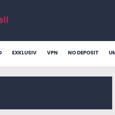
O
EXKLUSIV
VPN
NO DEPOSIT
U