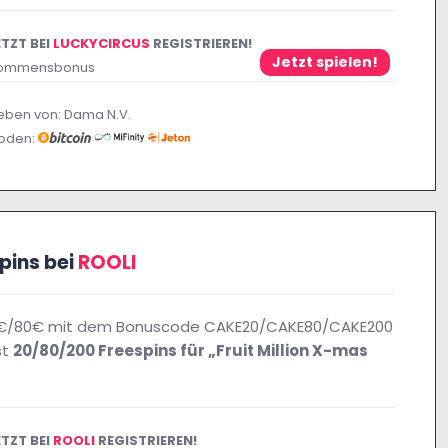
ETZT BEI
LUCKYCIRCUS
REGISTRIEREN!
Jetzt spielen!
lkommensbonus
eben von: Dama N.V.
hoden:
spins bei
ROOLI
0€/80€ mit dem Bonuscode CAKE20/CAKE80/CAKE200
st
20/80/200 Freespins für „Fruit Million X-mas
ETZT BEI
ROOLI
REGISTRIEREN!