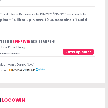
€ mit dem Bonuscode KINGFS/KINGSS ein und du
pins + 1 Silber Spin bzw. 10 Superspins + 1 Gold
ETZT BEI
SPINFEVER
REGISTRIEREN!
ohne Einzahlung
Jetzt spielen!
kommensbonus
eben von: „Dama N.V.“
hoden:
i
LOCOWIN