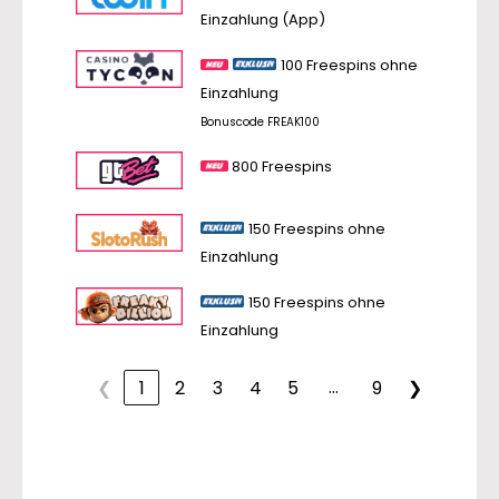
Einzahlung (App)
100 Freespins ohne
Einzahlung
Bonuscode FREAK100
800 Freespins
150 Freespins ohne
Einzahlung
150 Freespins ohne
Einzahlung
…
❮
1
2
3
4
5
9
❯