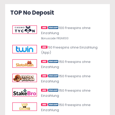
TOP No Deposit
100 Freespins ohne
Einzahlung
Bonuscode FREAK100
50 Freespins ohne Einzahlung
(App)
150 Freespins ohne
Einzahlung
150 Freespins ohne
Einzahlung
150 Freespins ohne
Einzahlung
150 Freespins ohne
Einzahlung