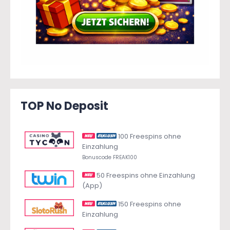
TOP No Deposit
100 Freespins ohne
Einzahlung
Bonuscode FREAK100
50 Freespins ohne Einzahlung
(App)
150 Freespins ohne
Einzahlung