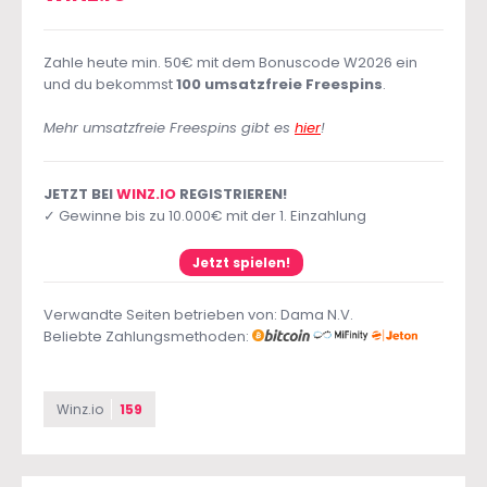
Zahle heute min. 50€ mit dem Bonuscode W2026 ein
und du bekommst
100 umsatzfreie Freespins
.
Mehr umsatzfreie Freespins gibt es
hier
!
JETZT BEI
WINZ.IO
REGISTRIEREN!
✓ Gewinne bis zu 10.000€ mit der 1. Einzahlung
Jetzt spielen!
Verwandte Seiten betrieben von: Dama N.V.
Beliebte Zahlungsmethoden:
Winz.io
159