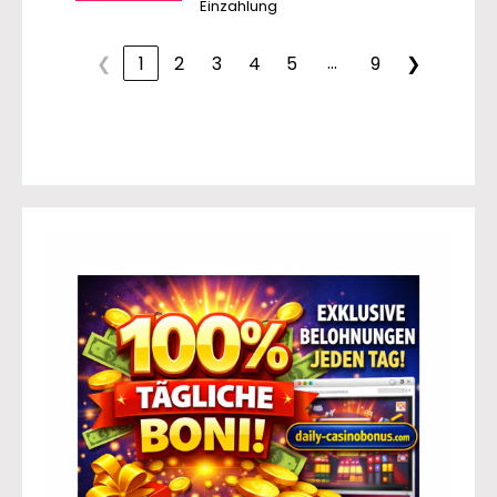
Einzahlung
…
❮
1
2
3
4
5
9
❯