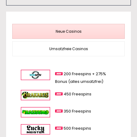
Neue Casinos
Umsatzfreie Casinos
200 Freespins + 275%
Bonus (alles umsatzfrei)
450 Freespins
350 Freespins
500 Freespins