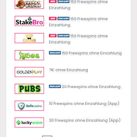
150 Freespins ohne
Einzahlung
150 Freespins ohne
Einzahlung
150 Freespins ohne
Einzahlung
150 Freespins ohne Einzahlung
7€ ohne Einzahlung
20 Freespins ohne Einzahlung
10 Freespins ohne Einzahlung (App)
30 Freespins ohne Einzahlung (App)