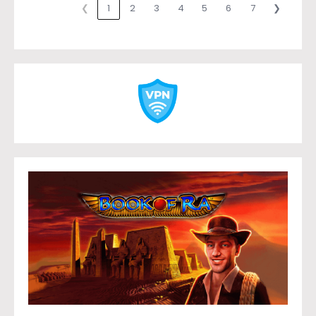
❮
1
2
3
4
5
6
7
❯