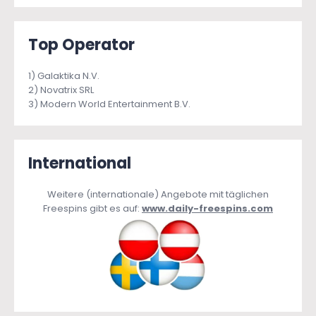
Top Operator
1)
Galaktika N.V.
2)
Novatrix SRL
3)
Modern World Entertainment B.V.
International
Weitere (internationale) Angebote mit täglichen
Freespins gibt es auf:
www.daily-freespins.com